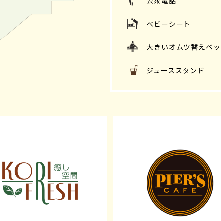
公衆電話
ベビーシート
大きいオムツ替えベッ
ジューススタンド