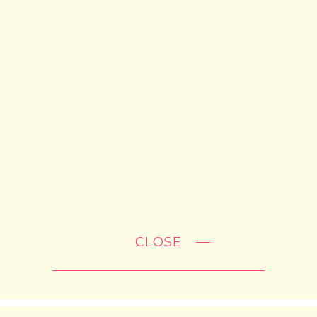
CLOSE