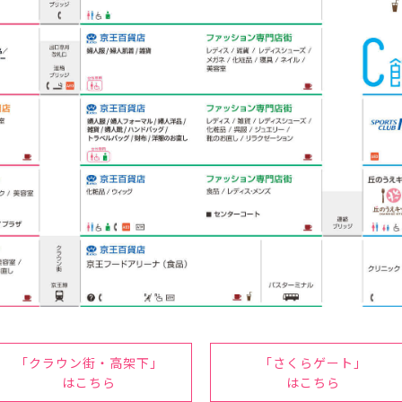
「クラウン街・高架下」
「さくらゲート」
はこちら
はこちら