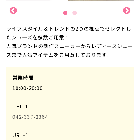
ライフスタイル＆トレンドの2つの視点でセレクトし
たシューズを多数ご用意！
人気ブランドの新作スニーカーからレディースシュー
ズまで人気アイテムをご用意しております。
営業時間
10:00-20:00
TEL-1
042-337-2364
URL-1