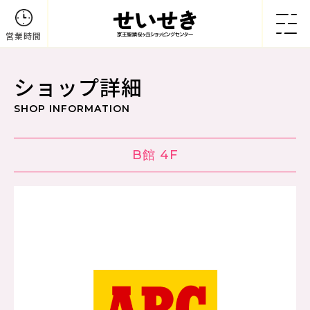
営業時間
ショップ詳細
SHOP INFORMATION
B館 4F