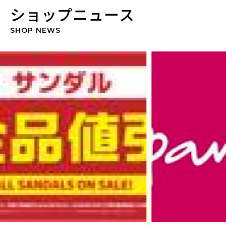
ショップニュース
SHOP NEWS