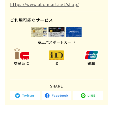
https://www.abc-mart.net/shop/
ご利用可能なサービス
京王パスポートカード
交通系IC
iD
銀聯
SHARE