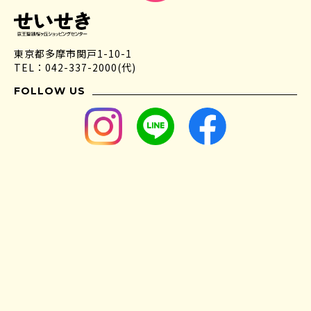
東京都多摩市関戸1-10-1
TEL：042-337-2000(代)
FOLLOW US