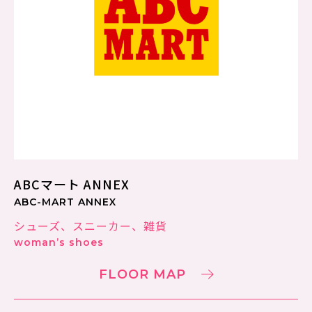
ABCマート ANNEX
ABC-MART ANNEX
シューズ、スニーカー、雑貨
woman’s shoes
FLOOR MAP