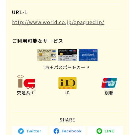
URL-1
http://www.world.co.jp/opaqueclip/
ご利用可能なサービス
京王パスポートカード
交通系IC
iD
銀聯
SHARE