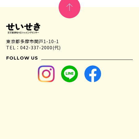
東京都多摩市関戸1-10-1
TEL：042-337-2000(代)
FOLLOW US