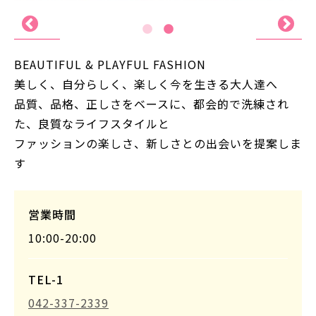
BEAUTIFUL & PLAYFUL FASHION
美しく、自分らしく、楽しく今を生きる大人達へ
品質、品格、正しさをベースに、都会的で洗練され
た、良質なライフスタイルと
ファッションの楽しさ、新しさとの出会いを提案しま
す
営業時間
10:00-20:00
TEL-1
042-337-2339