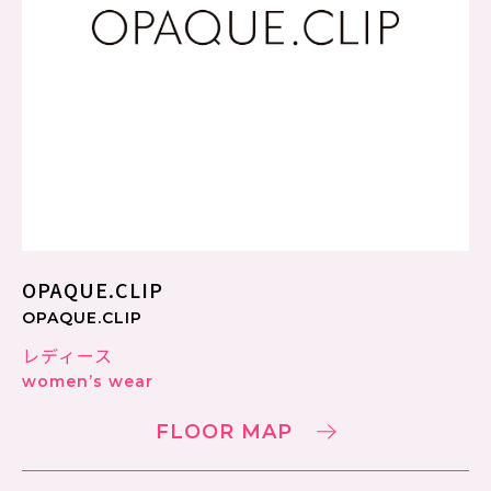
OPAQUE.CLIP
OPAQUE.CLIP
レディース
women’s wear
FLOOR MAP