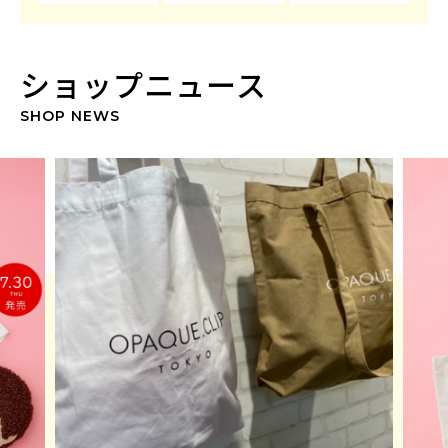
ショップニュース
SHOP NEWS