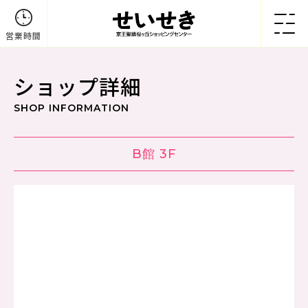
営業時間
ショップ詳細
SHOP INFORMATION
B館 3F