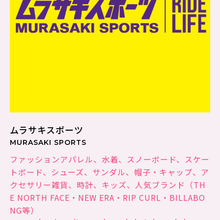
ムラサキスポーツ
MURASAKI SPORTS
ファッションアパレル、水着、スノーボード、スケー
トボード、シューズ、サンダル、帽子・キャップ、ア
クセサリー雑貨、時計、キッズ、人気ブランド（TH
E NORTH FACE・NEW ERA・RIP CURL・BILLABO
NG等）