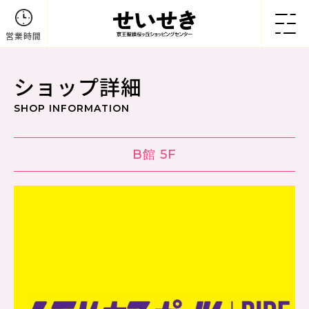
営業時間
ショップ詳細
SHOP INFORMATION
B館 5F