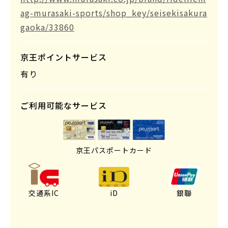
ag-murasaki-sports/shop_key/seisekisakura
gaoka/33860
京王ポイントサービス
有り
ご利用可能なサービス
京王パスポートカード
交通系IC
iD
銀聯