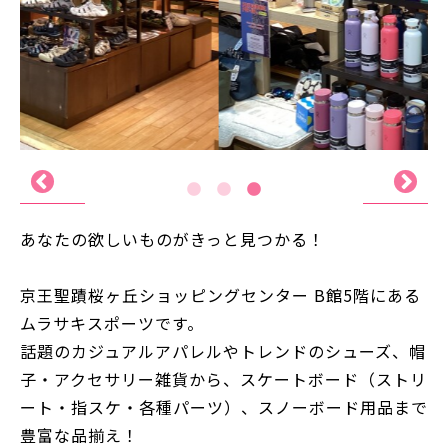
あなたの欲しいものがきっと見つかる！
京王聖蹟桜ヶ丘ショッピングセンター B館5階にある
ムラサキスポーツです。
話題のカジュアルアパレルやトレンドのシューズ、帽
子・アクセサリー雑貨から、スケートボード（ストリ
ート・指スケ・各種パーツ）、スノーボード用品まで
豊富な品揃え！