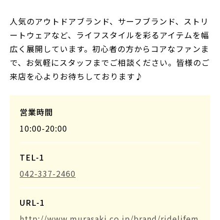
人気のアウトドアブランド、サーフブランド、ストリ
ートウェアなど、ライフスタイルを彩るアイテムを幅
広く展開しています。初心者の方からコアなファンま
で、お気軽にスタッフまでご相談ください。皆様のご
来店を心よりお待ちしております♪
営業時間
10:00-20:00
TEL-1
042-337-2460
URL-1
http://www.murasaki.co.jp/brand/ridelifem