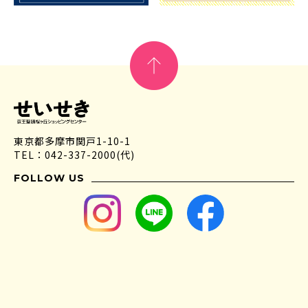
東京都多摩市関戸1-10-1
TEL：042-337-2000(代)
FOLLOW US