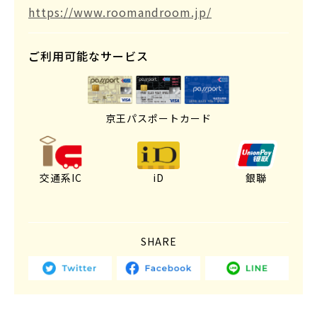
https://www.roomandroom.jp/
ご利用可能なサービス
京王パスポートカード
交通系IC
iD
銀聯
SHARE