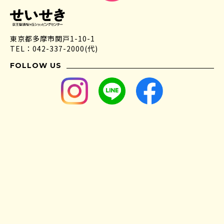
東京都多摩市関戸1-10-1
TEL：042-337-2000(代)
FOLLOW US