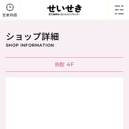
営業時間
ショップ詳細
SHOP INFORMATION
B館 4F