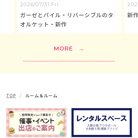
2026/07/18 Sat.
シブルのタ
新作ダブルガーゼパジャマ
MORE
→
TOP
ルーム＆ルーム