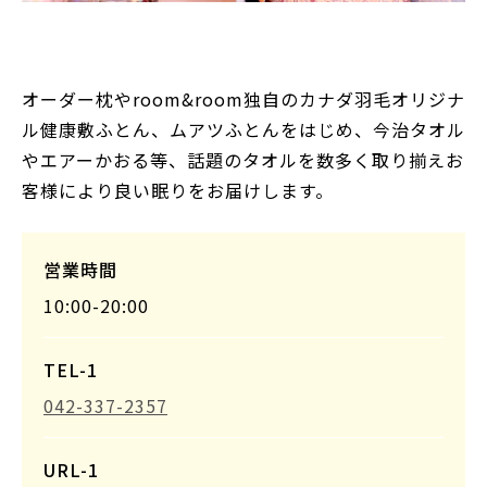
オーダー枕やroom&room独自のカナダ羽毛オリジナ
ル健康敷ふとん、ムアツふとんをはじめ、今治タオル
やエアーかおる等、話題のタオルを数多く取り揃えお
客様により良い眠りをお届けします。
営業時間
10:00-20:00
TEL-1
042-337-2357
URL-1