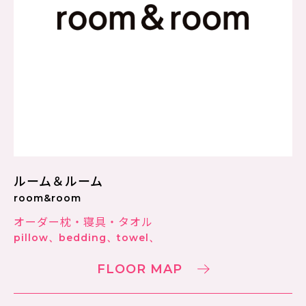
ルーム＆ルーム
room&room
オーダー枕・寝具・タオル
pillow、bedding、towel、
FLOOR MAP