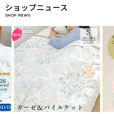
ショップニュース
SHOP NEWS