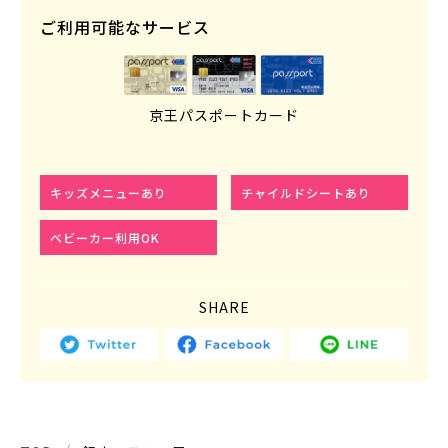
ご利用可能なサービス
京王パスポートカード
キッズメニューあり
チャイルドシートあり
ベビーカー利用OK
SHARE