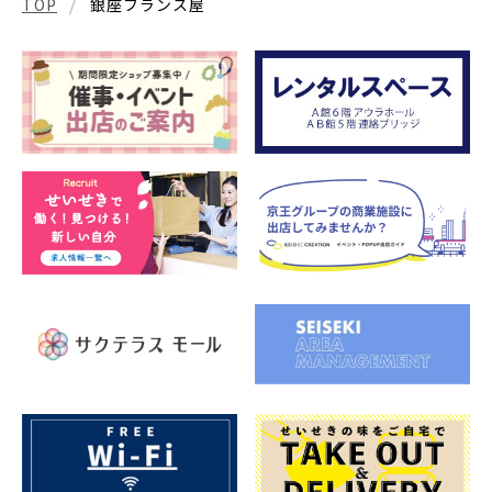
TOP
銀座フランス屋