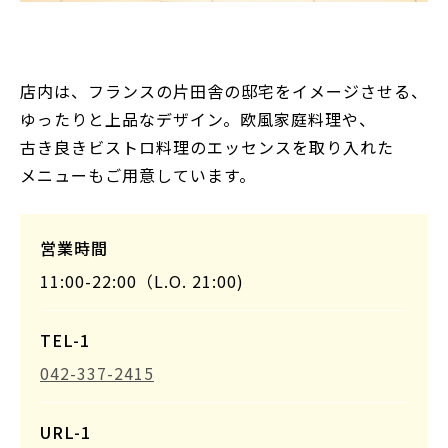
店内は、フランスの片田舎の邸宅をイメージさせる、
ゆったりと上品なデザイン。欧風家庭料理や、
古き良きビストロ料理のエッセンスを取り入れた
メニューもご用意しています。
営業時間
11:00-22:00（L.O. 21:00)
TEL-1
042-337-2415
URL-1