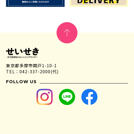
東京都多摩市関戸1-10-1
TEL：042-337-2000(代)
FOLLOW US