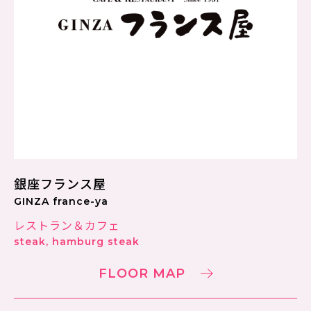
銀座フランス屋
GINZA france-ya
レストラン＆カフェ
steak, hamburg steak
FLOOR MAP