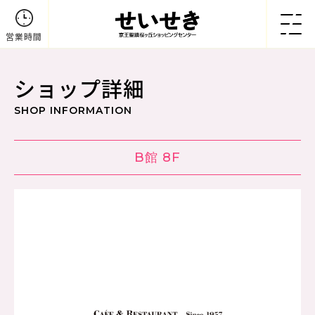
営業時間
ショップ詳細
SHOP INFORMATION
B館 8F