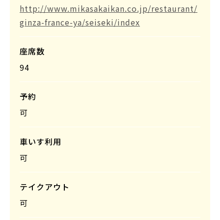
http://www.mikasakaikan.co.jp/restaurant/
ginza-france-ya/seiseki/index
座席数
94
予約
可
車いす利用
可
テイクアウト
可