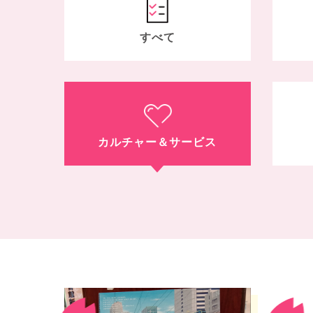
すべて
カルチャー＆
サービス