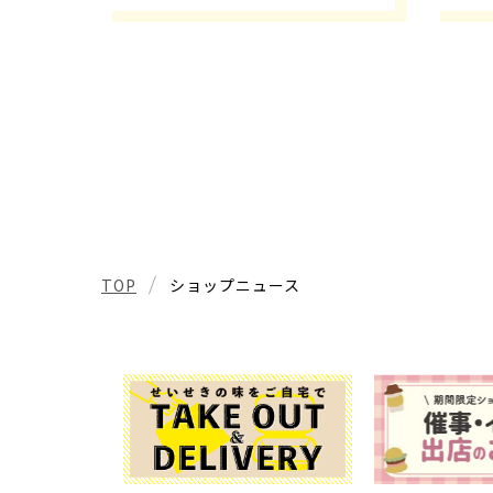
TOP
ショップニュース