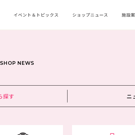
メ
イベント＆トピックス
ショップニュース
施設
SHOP NEWS
ら
探す
ニ