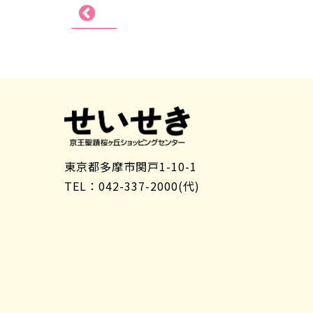
東京都多摩市関戸1-10-1
TEL：042-337-2000(代)