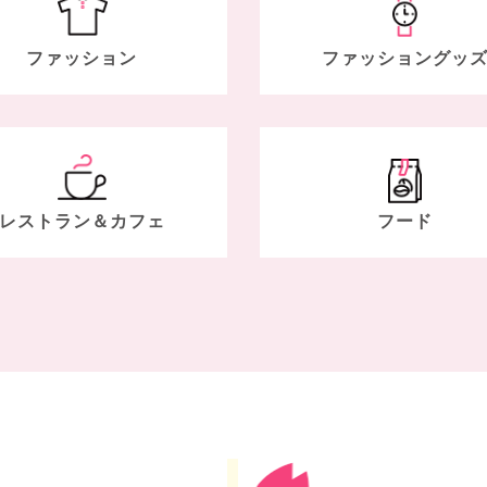
ファッション
ファッション
グッ
レストラン＆
カフェ
フード