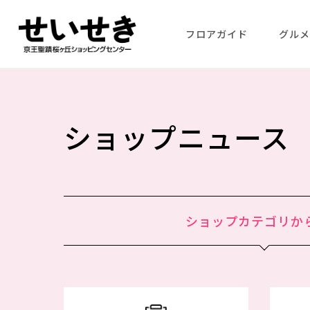
フロアガイド
グル
ショップニュース
ショップカテゴリか