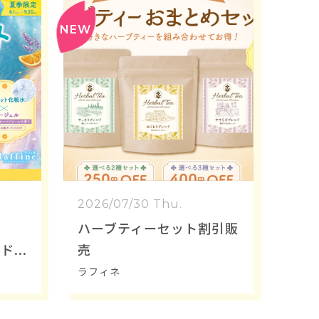
2026/07/30 Thu.
爽
ハーブティーセット割引販
ッド
売
ラフィネ