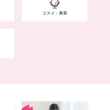
ズ
コスメ・美容