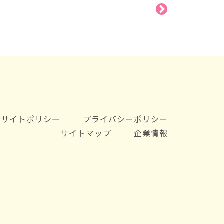
サイトポリシー
プライバシーポリシー
サイトマップ
企業情報