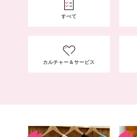
すべて
カルチャー＆
サービス