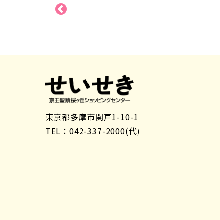
東京都多摩市関戸1-10-1
TEL：042-337-2000(代)