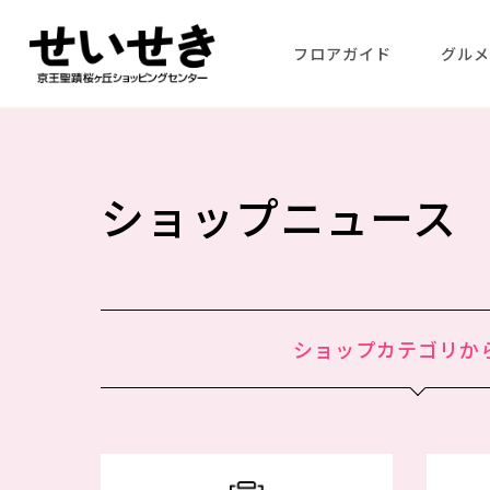
フロアガイド
グル
ショップニュース
ショップカテゴリか