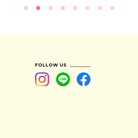
FOLLOW US