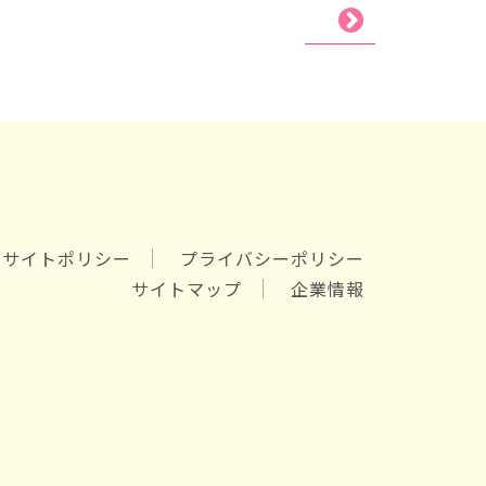
サイトポリシー
プライバシーポリシー
サイトマップ
企業情報