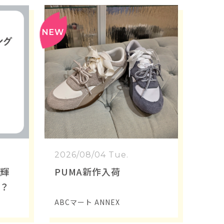
2026/08/04 Tue.
、輝
PUMA新作入荷
か？
ABCマート ANNEX