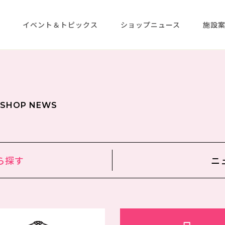
メ
イベント＆トピックス
ショップニュース
施設
SHOP NEWS
ら
探す
ニ