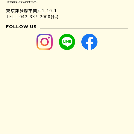
東京都多摩市関戸1-10-1
TEL：042-337-2000(代)
FOLLOW US