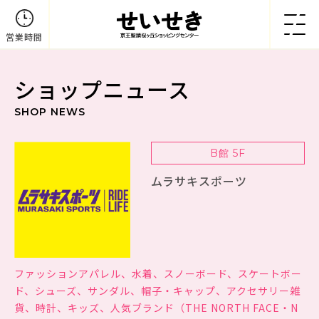
営業時間
ショップニュース
SHOP NEWS
B館 5F
ムラサキスポーツ
ファッションアパレル、水着、スノーボード、スケートボー
ド、シューズ、サンダル、帽子・キャップ、アクセサリー雑
貨、時計、キッズ、人気ブランド（THE NORTH FACE・N