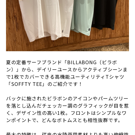
夏の定番サーフブランド「BILLABONG（ビラボ
ン）」から、デイリーユースからアクティブシーンま
で1枚でカバーできる高機能ユーティリティTシャツ
「SOFFTY TEE」のご紹介です！
バックに施されたビラボンのアイコンやパームツリー
を落とし込んだチェッカー調のグラフィックが目を惹
く、デザイン性の高い1枚。フロントはシンプルなワ
ンポイントで、どんなボトムスとも相性抜群です。
最大の特徴は、従来の水陸両用素材よりも高い伸縮性