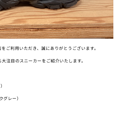
店をご利用いただき、誠にありがとうございます。
る大注目のスニーカーをご紹介いたします。
0）
ックグレー）