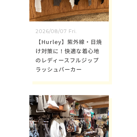
2026/08/07 Fri.
【Hurley】紫外線・日焼
け対策に！快適な着心地
のレディースフルジップ
ラッシュパーカー