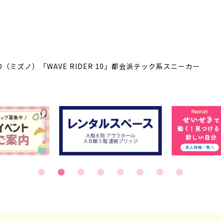
O（ミズノ）「WAVE RIDER 10」都会派テック系スニーカー