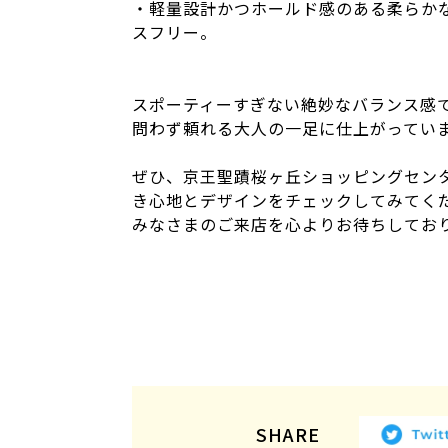
・軽量設計かつホールド感のある柔らか
スフリー。
スポーティーすぎない絶妙なバランス感
問わず頼れる大人の一足に仕上がってい
ぜひ、京王聖蹟桜ヶ丘ショッピングセン
き心地とデザインをチェックしてみてく
みなさまのご来店を心よりお待ちしてお
SHARE