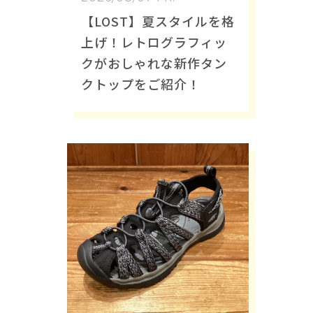
【LOST】夏スタイルを格
上げ！レトログラフィッ
クがおしゃれな新作タン
クトップをご紹介！