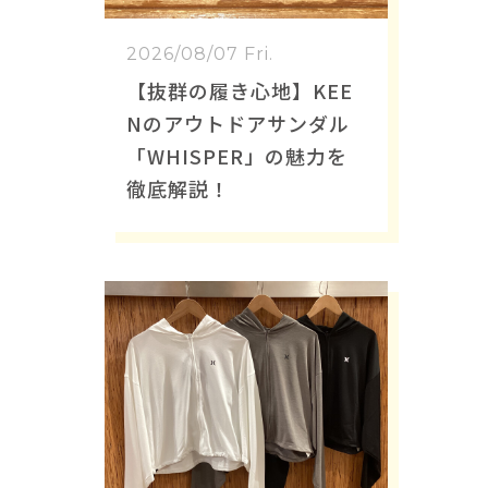
2026/08/07 Fri.
【抜群の履き心地】KEE
Nのアウトドアサンダル
「WHISPER」の魅力を
徹底解説！