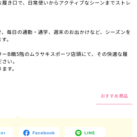
な履き口で、日常使いからアクティブなシーンまでストレ
で、毎日の通勤・通学、週末のお出かけなど、シーズンを
ます。
ターB館5階のムラサキスポーツ店頭にて、その快適な履
ださい。
ります。
おすすめ商品