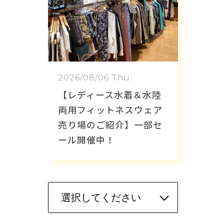
2026/08/06 Thu.
【レディース水着＆水陸
両用フィットネスウェア
売り場のご紹介】一部セ
ール開催中！