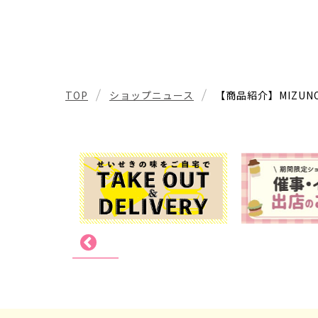
TOP
ショップニュース
【商品紹介】MIZUN