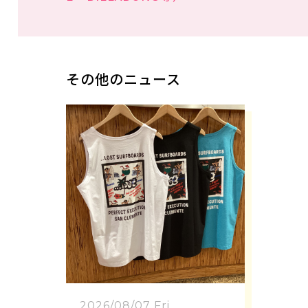
その他のニュース
2026/08/07 Fri.