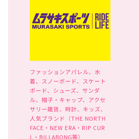
ファッションアパレル、水
着、スノーボード、スケート
ボード、シューズ、サンダ
ル、帽子・キャップ、アクセ
サリー雑貨、時計、キッズ、
人気ブランド（THE NORTH
FACE・NEW ERA・RIP CUR
L・BILLABONG等）