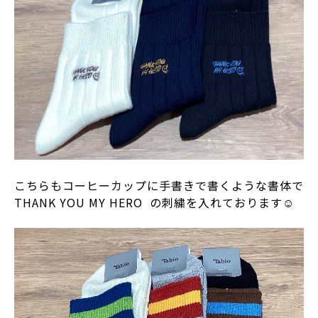
こちらもコーヒーカップに手書きで書くような書体で
THANK YOU MY HERO の刺繍を入れております☺️