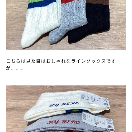
こちらは見た目はおしゃれなラインソックスです
が、、、