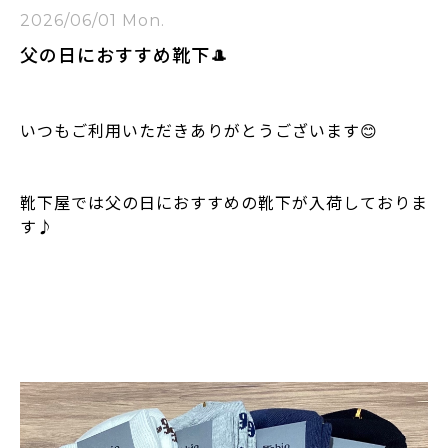
2026/06/01 Mon.
父の日におすすめ靴下🎩
いつもご利用いただきありがとうございます😊
靴下屋では父の日におすすめの靴下が入荷しておりま
す♪