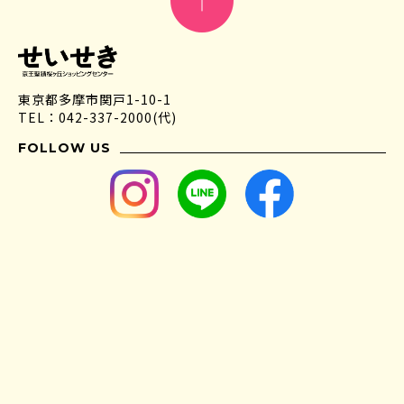
東京都多摩市関戸1-10-1
TEL：042-337-2000(代)
FOLLOW US