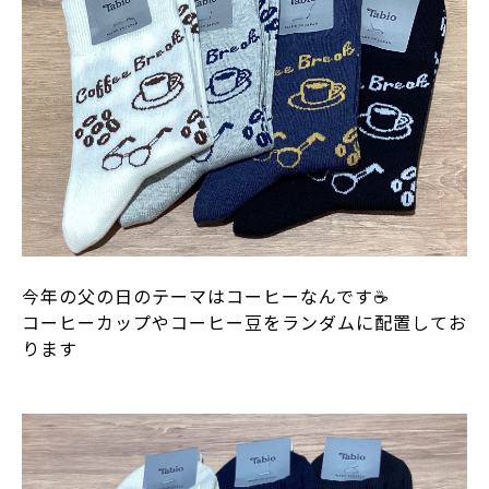
今年の父の日のテーマはコーヒーなんです☕️
コーヒーカップやコーヒー豆をランダムに配置してお
ります