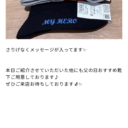
さりげなくメッセージが入ってます✨
本日ご紹介させていただいた他にも父の日おすすめ靴
下ご用意しております♪
ぜひご来店お待ちしております🧦✨