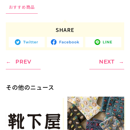
おすすめ商品
SHARE
PREV
NEXT
その他のニュース