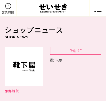
営業時間
ショップニュース
SHOP NEWS
B館 4F
靴下屋
服飾雑貨