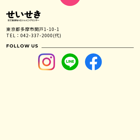
東京都多摩市関戸1-10-1
TEL：042-337-2000(代)
FOLLOW US