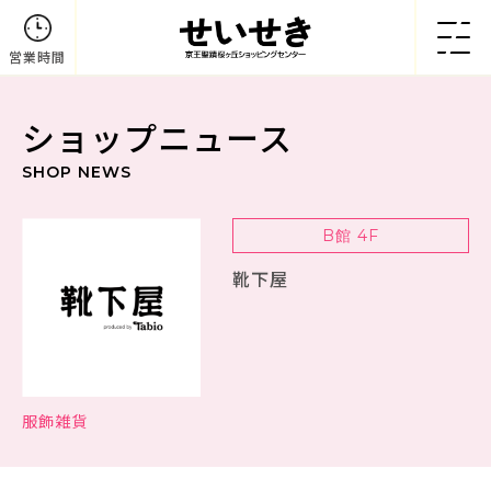
営業時間
ショップニュース
SHOP NEWS
B館 4F
靴下屋
服飾雑貨