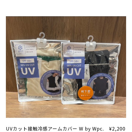
UVカット接触冷感アームカバー W by Wpc. ¥2,200