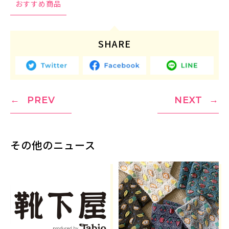
おすすめ商品
SHARE
PREV
NEXT
その他のニュース