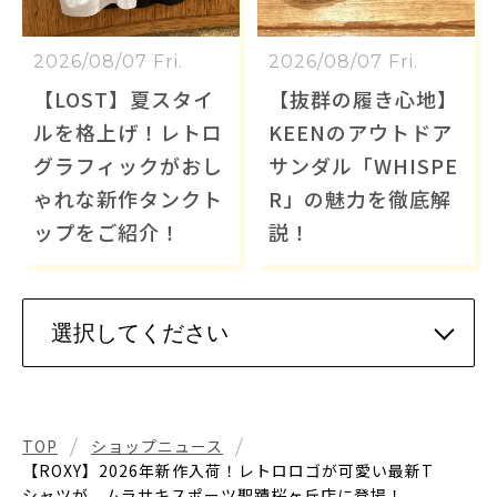
2026/08/07 Fri.
2026/08/07 Fri.
【LOST】夏スタイ
【抜群の履き心地】
ルを格上げ！レトロ
KEENのアウトドア
グラフィックがおし
サンダル「WHISPE
ゃれな新作タンクト
R」の魅力を徹底解
ップをご紹介！
説！
TOP
ショップニュース
【ROXY】2026年新作入荷！レトロロゴが可愛い最新T
シャツが、ムラサキスポーツ聖蹟桜ヶ丘店に登場！