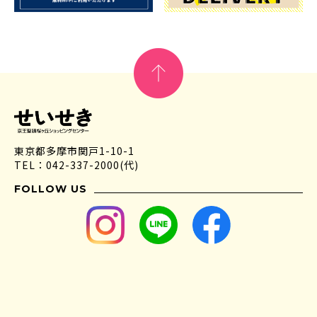
東京都多摩市関戸1-10-1
TEL：042-337-2000(代)
FOLLOW US