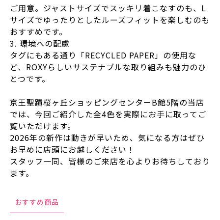
ご用意。ジャストサイズでスッキリ着こなすのも、L
サイズでゆったりとしたルーズフィットを楽しむのも
おすすめです。
3. 環境への配慮
タグにもある通り「RECYCLED PAPER」の使用な
ど、ROXYらしいサステナブルな取り組みも魅力のひ
とつです。
京王聖蹟桜ヶ丘ショッピングセンターB館5階の当店
では、今回ご紹介した全4色を実際にお手に取ってご
覧いただけます。
2026年の新作は動きが早いため、気になる方はぜひ
お早めに店頭にお越しください！
スタッフ一同、皆様のご来店を心よりお待ちしており
ます。
おすすめ商品