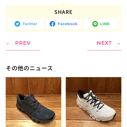
SHARE
PREV
NEXT
その他のニュース