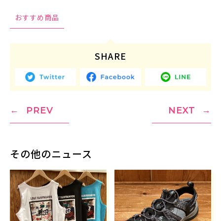
おすすめ商品
SHARE
PREV
NEXT
その他のニュース