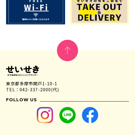
東京都多摩市関戸1-10-1
TEL：042-337-2000(代)
FOLLOW US