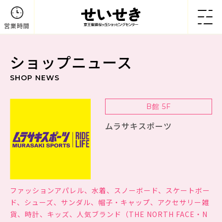
営業時間
ショップニュース
SHOP NEWS
B館 5F
ムラサキスポーツ
ファッションアパレル、水着、スノーボード、スケートボー
ド、シューズ、サンダル、帽子・キャップ、アクセサリー雑
貨、時計、キッズ、人気ブランド（THE NORTH FACE・N