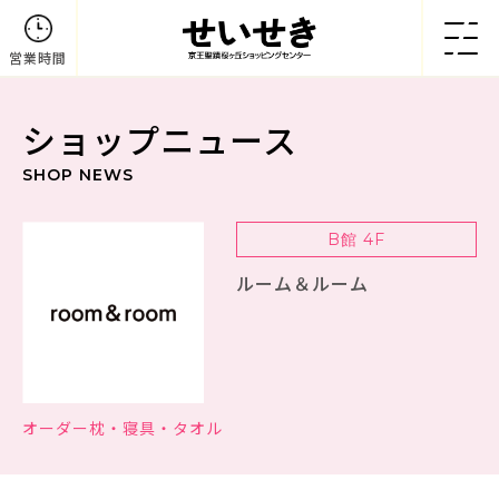
営業時間
ショップニュース
SHOP NEWS
B館 4F
ルーム＆ルーム
オーダー枕・寝具・タオル