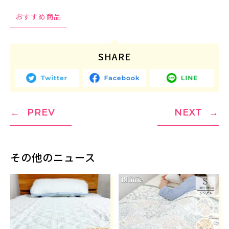
おすすめ商品
SHARE
PREV
NEXT
その他のニュース