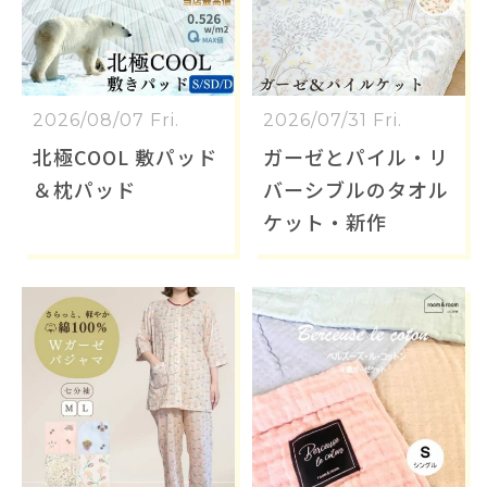
2026/08/07 Fri.
2026/07/31 Fri.
北極COOL 敷パッド
ガーゼとパイル・リ
＆枕パッド
バーシブルのタオル
ケット・新作