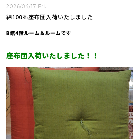
2026/04/17 Fri.
綿100％座布団入荷いたしました
B館4階ルーム＆ルームです
座布団入荷いたしました！！