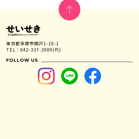
東京都多摩市関戸1-10-1
TEL：042-337-2000(代)
FOLLOW US