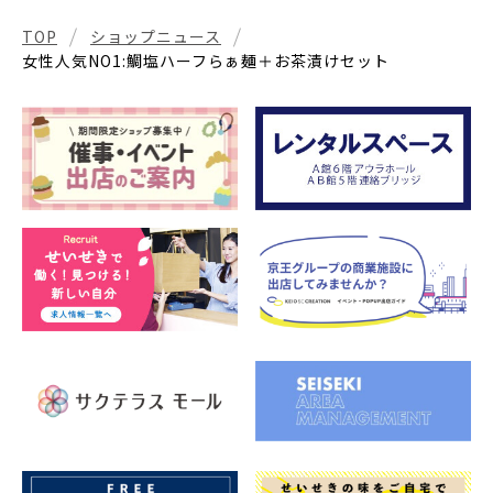
TOP
ショップニュース
女性人気NO1:鯛塩ハーフらぁ麺＋お茶漬けセット