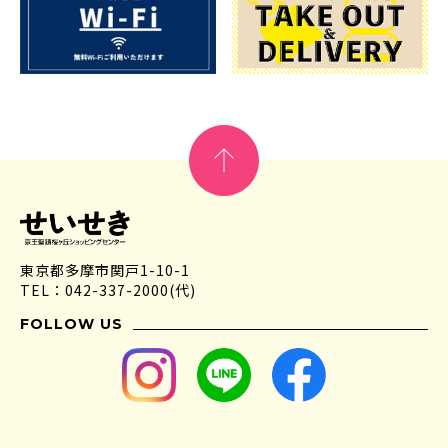
東京都多摩市関戸1-10-1
TEL：042-337-2000(代)
FOLLOW US