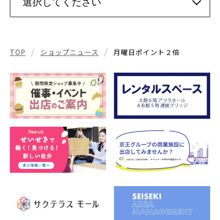
TOP
ショップニュース
月曜日ポイント２倍