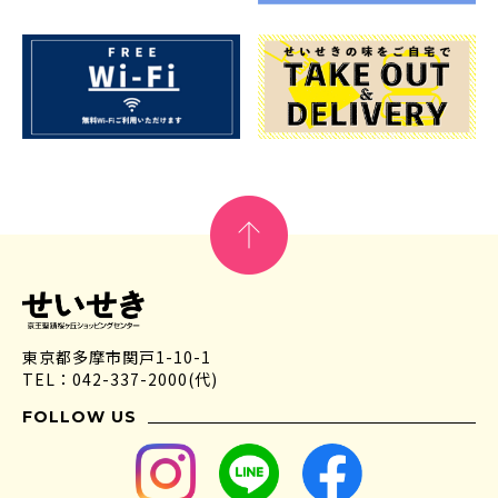
東京都多摩市関戸1-10-1
TEL：042-337-2000(代)
FOLLOW US