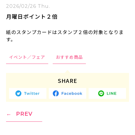
2026/02/26 Thu.
月曜日ポイント２倍
紙のスタンプカードはスタンプ２倍の対象となりま
す。
イベント／フェア
おすすめ商品
SHARE
PREV