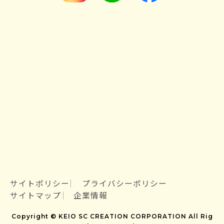
サイトポリシー
プライバシーポリシー
サイトマップ
企業情報
Copyright © KEIO SC CREATION CORPORATION All Rig