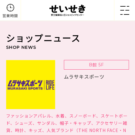
営業時間
ショップニュース
SHOP NEWS
B館 5F
ムラサキスポーツ
ファッションアパレル、水着、スノーボード、スケートボー
ド、シューズ、サンダル、帽子・キャップ、アクセサリー雑
貨、時計、キッズ、人気ブランド（THE NORTH FACE・N