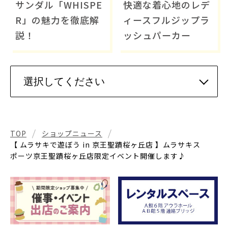
サンダル「WHISPE
快適な着心地のレデ
R」の魅力を徹底解
ィースフルジップラ
説！
ッシュパーカー
TOP
ショップニュース
【 ムラサキで遊ぼう in 京王聖蹟桜ヶ丘店 】ムラサキス
ポーツ京王聖蹟桜ヶ丘店限定イベント開催します♪