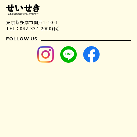
東京都多摩市関戸1-10-1
TEL：042-337-2000(代)
FOLLOW US