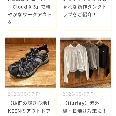
「Cloud X 5」で軽
ゃれな新作タンクト
やかなワークアウト
ップをご紹介！
を！
2026/08/07 Fri.
2026/08/07 Fri.
【抜群の履き心地】
【Hurley】紫外
KEENのアウトドア
線・日焼け対策に！