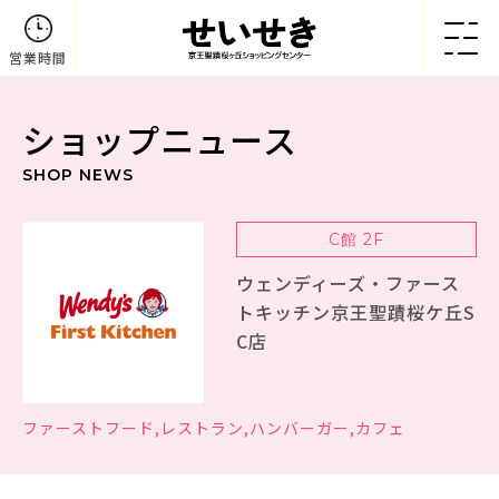
営業時間
ショップニュース
SHOP NEWS
C館 2F
ウェンディーズ・ファース
トキッチン京王聖蹟桜ケ丘S
C店
ファーストフード,レストラン,ハンバーガー,カフェ