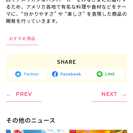
るため、アメリカ各地で有名な料理や食材などをテー
マに、“分かりやすさ” や “楽しさ” を表現した商品の
開発を行っていきます。
おすすめ商品
SHARE
PREV
NEXT
その他のニュース