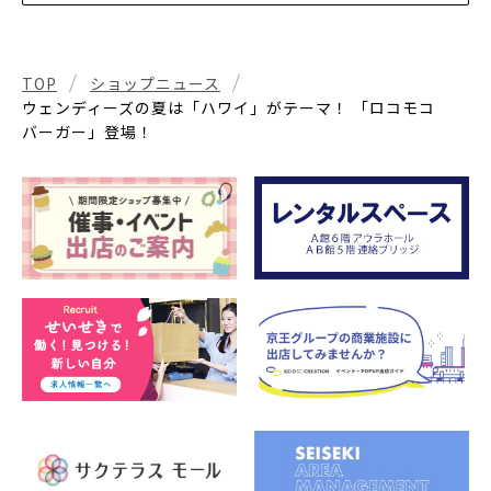
TOP
ショップニュース
ウェンディーズの夏は「ハワイ」がテーマ！ 「ロコモコ
バーガー」登場！