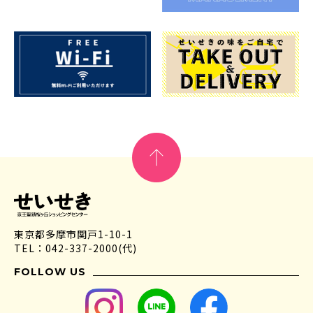
東京都多摩市関戸1-10-1
TEL：042-337-2000(代)
FOLLOW US