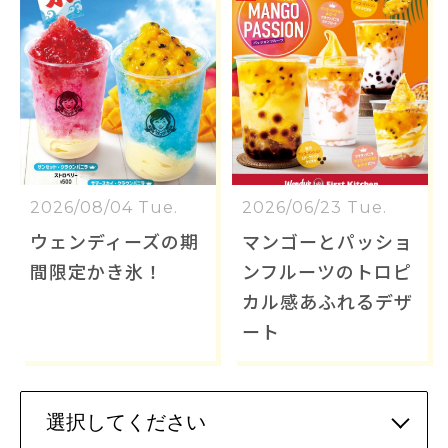
2026/08/04 Tue.
2026/06/23 Tue.
ウェンディーズの期
マンゴーとパッショ
間限定かき氷！
ンフルーツのトロピ
カル感あふれるデザ
ート