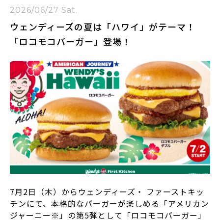
2026/06/27 Sat.
ウェンディーズの夏は「ハワイ」がテーマ！
「ロコモコバーガー」登場！
7月2日（木）からウェンディーズ・ ファーストキッ
チンにて、本格的なバーガーが楽しめる「アメリカン
ジャーニー※」の第5弾として「ロコモコバーガー」