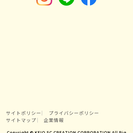
サイトポリシー
プライバシーポリシー
サイトマップ
企業情報
Copyright © KEIO SC CREATION CORPORATION All Rig