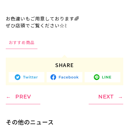
お色違いもご用意しております🌈
ぜひ店頭でご覧ください☆ﾐ
おすすめ商品
SHARE
PREV
NEXT
その他のニュース