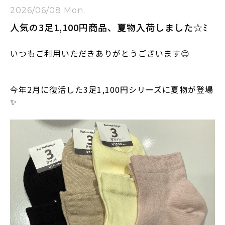
2026/06/08 Mon.
人気の3足1,100円商品、夏物入荷しました☆ﾐ
いつもご利用いただきありがとうございます😊
今年2月に復活した3足1,100円シリーズに夏物が登場
✨