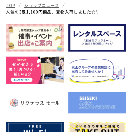
TOP
ショップニュース
人気の3足1,100円商品、夏物入荷しました☆ﾐ