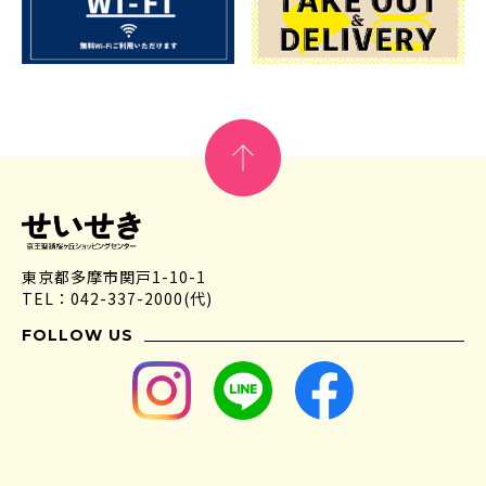
東京都多摩市関戸1-10-1
TEL：042-337-2000(代)
FOLLOW US