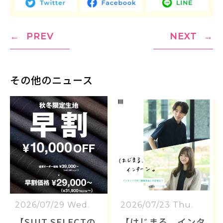
PREV
NEXT
その他のニュース
2026/07/29 Wed.
2026/07/23 Thu.
【SUIT SELECTの
【はじまる、インタ