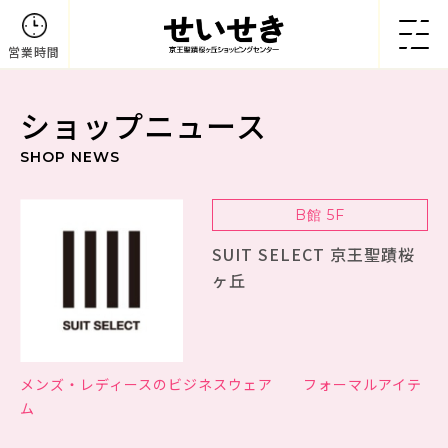
営業時間
ショップニュース
SHOP NEWS
B館 5F
SUIT SELECT 京王聖蹟桜
ヶ丘
メンズ・レディースのビジネスウェア フォーマルアイテ
ム