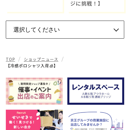
ジに挑戦！】
TOP
ショップニュース
【冷感ポロシャツ入荷🧊】