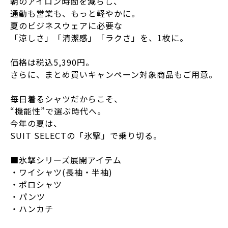
朝のアイロン時間を減らし、
通勤も営業も、もっと軽やかに。
夏のビジネスウェアに必要な
「涼しさ」「清潔感」「ラクさ」を、1枚に。
価格は税込5,390円。
さらに、まとめ買いキャンペーン対象商品もご用意。
毎日着るシャツだからこそ、
“機能性”で選ぶ時代へ。
今年の夏は、
SUIT SELECTの「氷撃」で乗り切る。
■氷撃シリーズ展開アイテム
・ワイシャツ(長袖・半袖)
・ポロシャツ
・パンツ
・ハンカチ