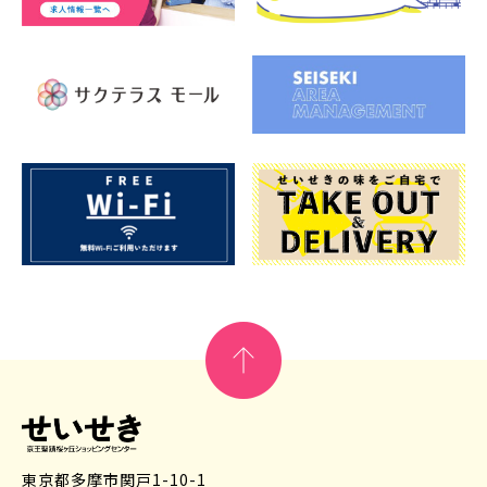
東京都多摩市関戸1-10-1