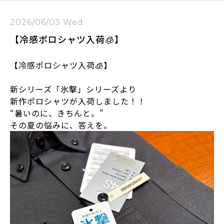
2026/06/03 Wed.
【冷感ポロシャツ入荷🧊】
【冷感ポロシャツ入荷🧊】
新シリーズ「氷撃」シリーズより
新作ポロシャツが入荷しました！！
“暑いのに、きちんと。”
その夏の悩みに、答えを。