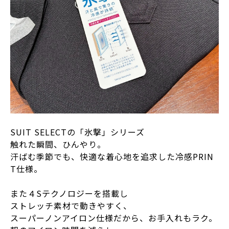
SUIT SELECTの「氷撃」シリーズ
触れた瞬間、ひんやり。
汗ばむ季節でも、快適な着心地を追求した冷感PRIN
T仕様。
また４Sテクノロジーを搭載し
ストレッチ素材で動きやすく、
スーパーノンアイロン仕様だから、お手入れもラク。