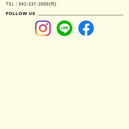
TEL：042-337-2000(代)
FOLLOW US