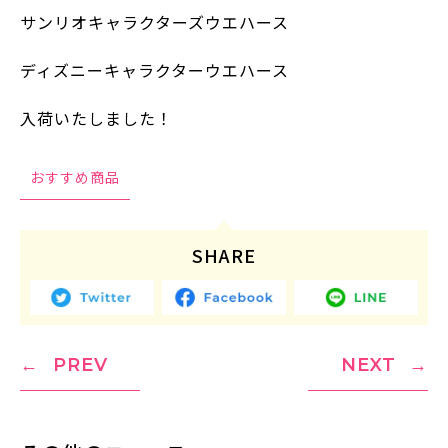
サンリオキャラクターズウエハース
ディズニーキャラクターウエハース
入荷いたしました！
おすすめ商品
SHARE
PREV
NEXT