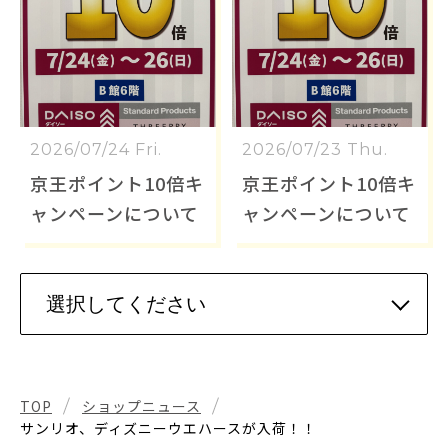
2026/07/24 Fri.
2026/07/23 Thu.
京王ポイント10倍キ
京王ポイント10倍キ
ャンペーンについて
ャンペーンについて
TOP
ショップニュース
サンリオ、ディズニーウエハースが入荷！！