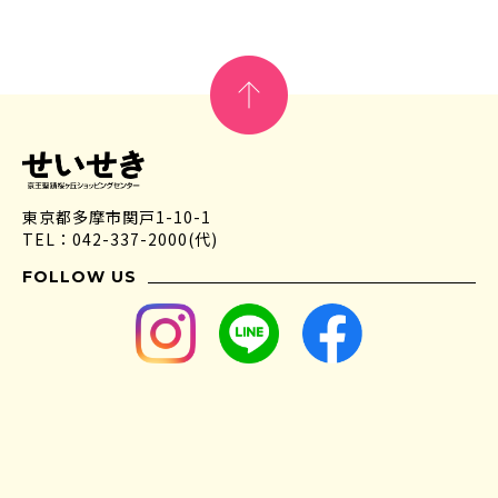
東京都多摩市関戸1-10-1
TEL：042-337-2000(代)
FOLLOW US