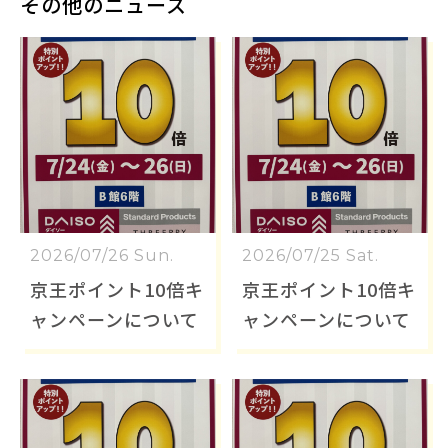
その他のニュース
2026/07/26 Sun.
2026/07/25 Sat.
京王ポイント10倍キ
京王ポイント10倍キ
ャンペーンについて
ャンペーンについて