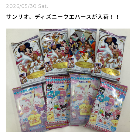
2026/05/30 Sat.
サンリオ、ディズニーウエハースが入荷！！