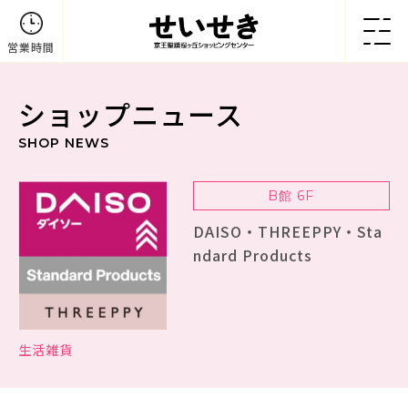
営業時間
ショップニュース
SHOP NEWS
B館 6F
DAISO・THREEPPY・Sta
ndard Products
生活雑貨