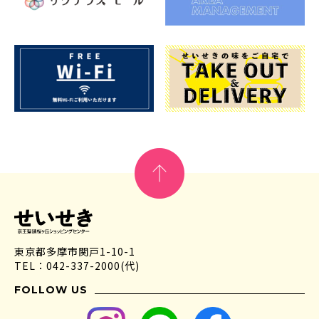
東京都多摩市関戸1-10-1
TEL：042-337-2000(代)
FOLLOW US