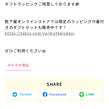
ギフトラッピングご用意しております🎁
靴下屋オンラインストアでは限定のラッピング巾着付
きのギフトセットも販売中です！
https://tabio.com/jp/mothersday/
ぜひご利用ください🎀
おすすめ商品
SHARE