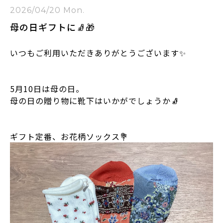
2026/04/20 Mon.
母の日ギフトに🧦🎁
いつもご利用いただきありがとうございます✨
5月10日は母の日。
母の日の贈り物に靴下はいかがでしょうか🧦
ギフト定番、お花柄ソックス💐