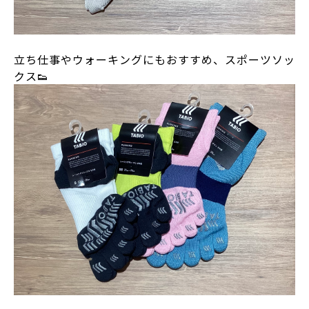
立ち仕事やウォーキングにもおすすめ、スポーツソッ
クス👟