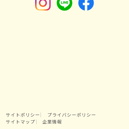
サイトポリシー
プライバシーポリシー
サイトマップ
企業情報