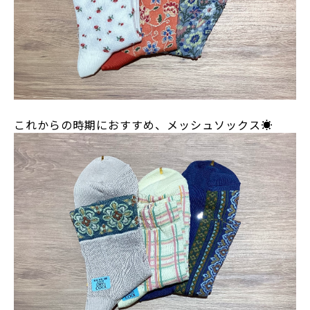
これからの時期におすすめ、メッシュソックス☀️