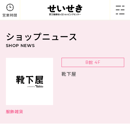
営業時間
ショップニュース
SHOP NEWS
B館 4F
靴下屋
服飾雑貨