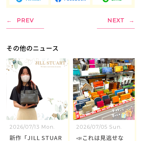
PREV
NEXT
その他のニュース
2026/07/13 Mon.
2026/07/05 Sun.
新作「JILL STUAR
📣これは見逃せな