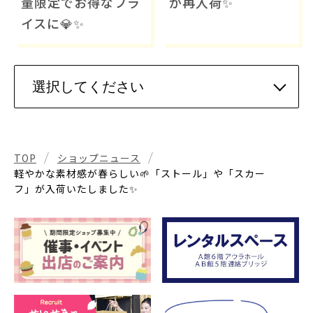
量限定でお得なプラ
が再入荷✨
イスに💎✨
TOP
ショップニュース
軽やかな素材感が春らしい🌱「ストール」や「スカー
フ」が入荷いたしました✨