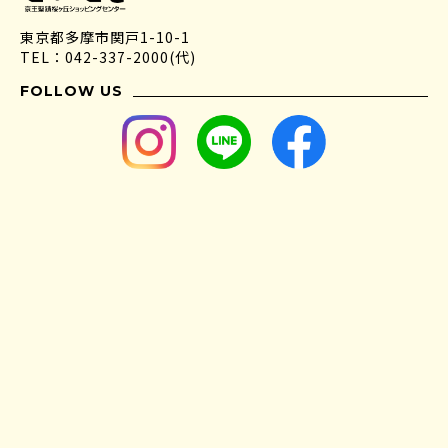
東京都多摩市関戸1-10-1
TEL：042-337-2000(代)
FOLLOW US