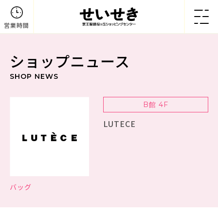
営業時間
ショップニュース
SHOP NEWS
B館 4F
LUTECE
バッグ