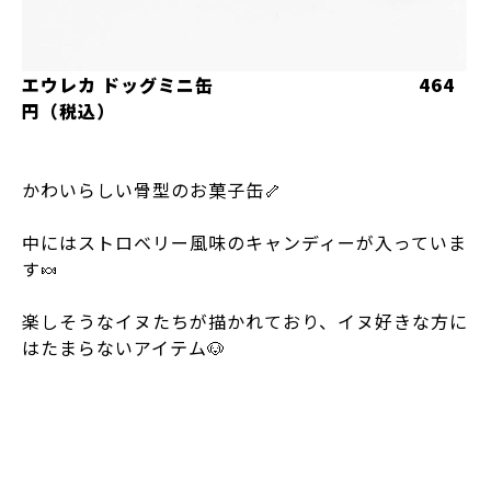
エウレカ ドッグミニ缶 464
円（税込）
かわいらしい骨型のお菓子缶🦴
中にはストロベリー風味のキャンディーが入っていま
す🍬
楽しそうなイヌたちが描かれており、イヌ好きな方に
はたまらないアイテム🐶