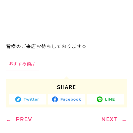
皆様のご来店お待ちしております☺️
おすすめ商品
SHARE
PREV
NEXT