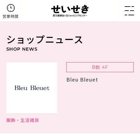
営業時間
ショップニュース
SHOP NEWS
B館 4F
Bleu Bleuet
服飾・生活雑貨