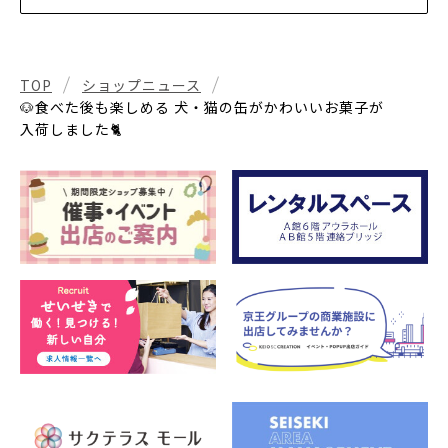
TOP
ショップニュース
🐶食べた後も楽しめる 犬・猫の缶がかわいいお菓子が
入荷しました🐈