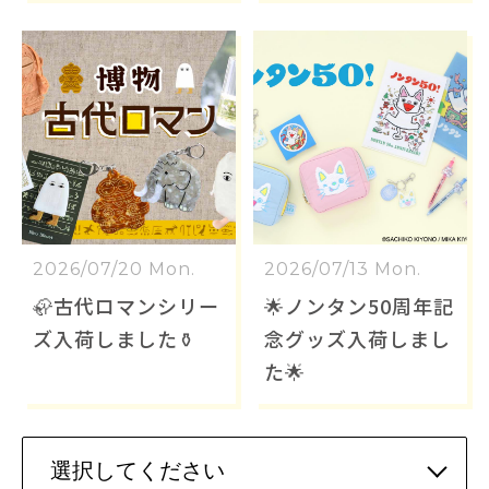
2026/07/20 Mon.
2026/07/13 Mon.
🦣古代ロマンシリー
🌟ノンタン50周年記
ズ入荷しました⚱️
念グッズ入荷しまし
た🌟