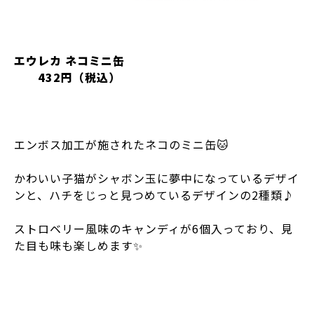
エウレカ ネコミニ缶
432円（税込）
エンボス加工が施されたネコのミニ缶🐱
かわいい子猫がシャボン玉に夢中になっているデザイ
ンと、ハチをじっと見つめているデザインの2種類♪
ストロベリー風味のキャンディが6個入っており、見
た目も味も楽しめます✨