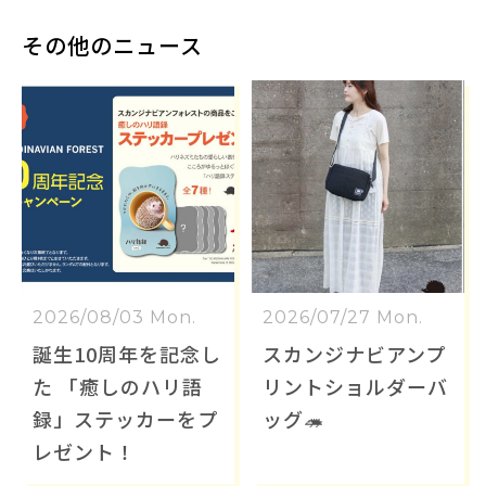
その他のニュース
2026/08/03 Mon.
2026/07/27 Mon.
誕生10周年を記念し
スカンジナビアンプ
た 「癒しのハリ語
リントショルダーバ
録」ステッカーをプ
ッグ🦔
レゼント！