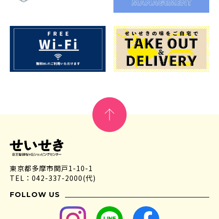
東京都多摩市関戸1-10-1
TEL：042-337-2000(代)
FOLLOW US