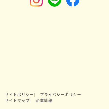
サイトポリシー
プライバシーポリシー
サイトマップ
企業情報