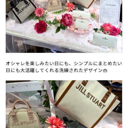
オシャレを楽しみたい日にも、シンプルにまとめたい
日にも大活躍してくれる洗練されたデザイン👜