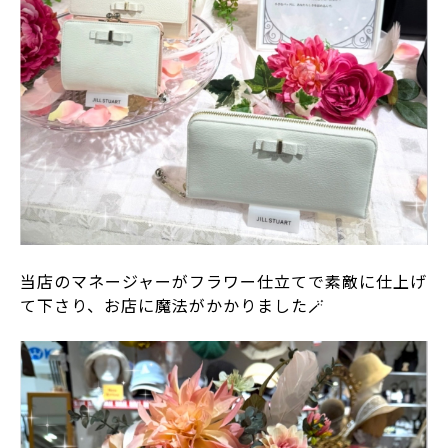
当店のマネージャーがフラワー仕立てで素敵に仕上げ
て下さり、お店に魔法がかかりました🪄