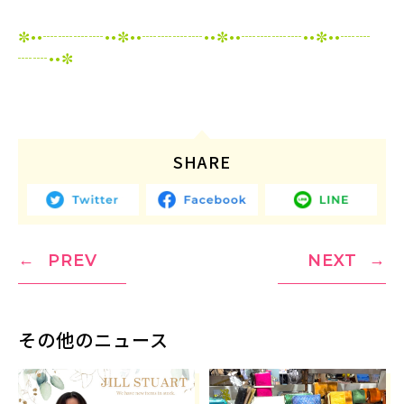
⁡
✼••┈┈┈┈••✼••┈┈┈┈••✼••┈┈┈┈••✼••┈┈
┈┈••✼
⁡
⁡
SHARE
PREV
NEXT
その他のニュース