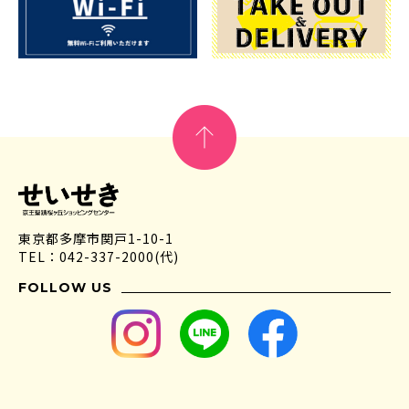
東京都多摩市関戸1-10-1
TEL：042-337-2000(代)
FOLLOW US