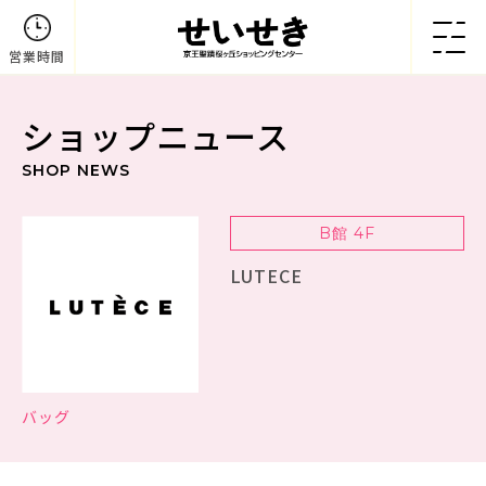
営業時間
ショップニュース
SHOP NEWS
B館 4F
LUTECE
バッグ