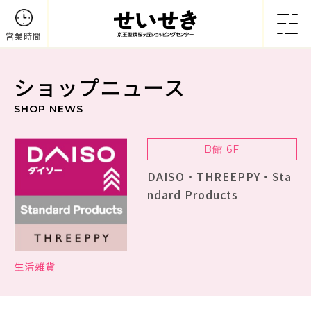
営業時間
ショップニュース
SHOP NEWS
B館 6F
DAISO・THREEPPY・Sta
ndard Products
生活雑貨