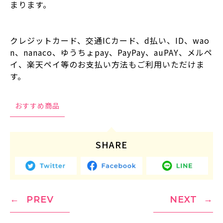
まります。
クレジットカード、交通ICカード、d払い、ID、wao
n、nanaco、ゆうちょpay、PayPay、auPAY、メルペ
イ、楽天ペイ等のお支払い方法もご利用いただけま
す。
おすすめ商品
SHARE
PREV
NEXT