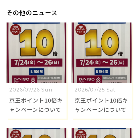
その他のニュース
2026/07/26 Sun.
2026/07/25 Sat.
京王ポイント10倍キ
京王ポイント10倍キ
ャンペーンについて
ャンペーンについて