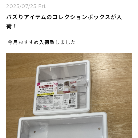
2025/07/25 Fri.
バズりアイテムのコレクションボックスが入
荷！
今月おすすめ入荷致しました