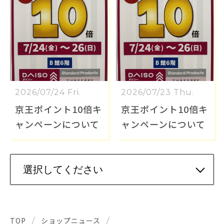
2026/07/24 Fri.
2026/07/23 Thu.
京王ポイント10倍キ
京王ポイント10倍キ
ャンペーンについて
ャンペーンについて
TOP
ショップニュース