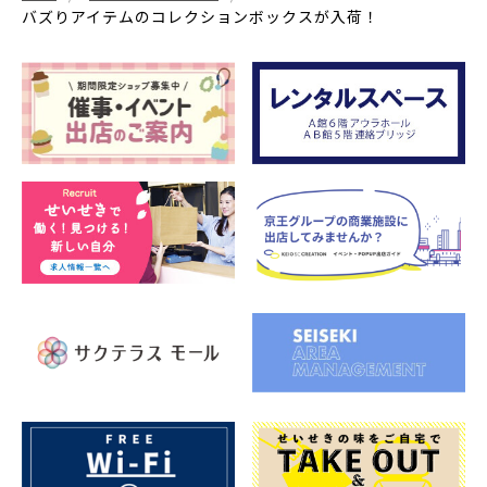
バズりアイテムのコレクションボックスが入荷！