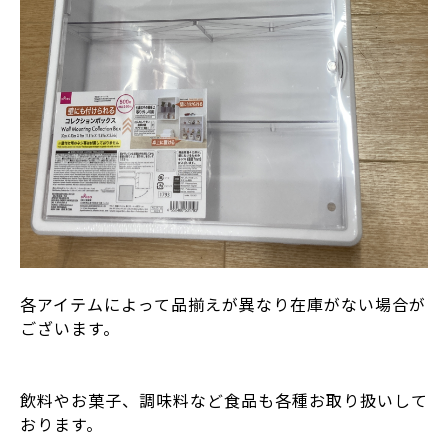
各アイテムによって品揃えが異なり在庫がない場合が
ございます。
飲料やお菓子、調味料など食品も各種お取り扱いして
おります。