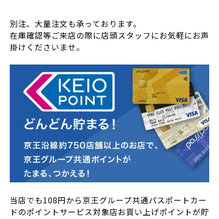
別注、大量注文も承っております。
在庫確認等ご来店の際に店頭スタッフにお気軽にお声
掛けくださいませ。
当店でも108円から京王グループ共通パスポートカー
ドのポイントサービス対象店お買い上げポイントが貯