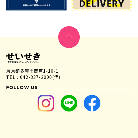
東京都多摩市関戸1-10-1
TEL：042-337-2000(代)
FOLLOW US