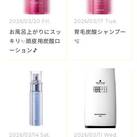
2026/03/20 Fri.
2026/03/17 Tue.
お風呂上がりにスッ
育毛炭酸シャンプー
キリ✨頭皮用炭酸ロ
🫧
ーション🎵
2026/03/14 Sat.
2026/03/11 Wed.