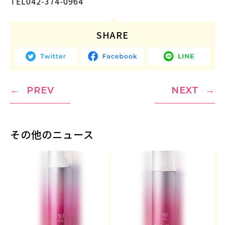
TEL042-374-0964
SHARE
PREV
NEXT
その他のニュース