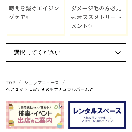
時間を繋ぐエイジン
ダメージ毛の方必見
グケア✨
👀オススメトリート
メント✨
TOP
ショップニュース
ヘアセットにおすすめ✨ナチュラルバーム🎵