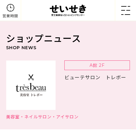
営業時間
ショップニュース
SHOP NEWS
A館 2F
ビューテサロン トレボー
美容室・ネイルサロン・アイサロン