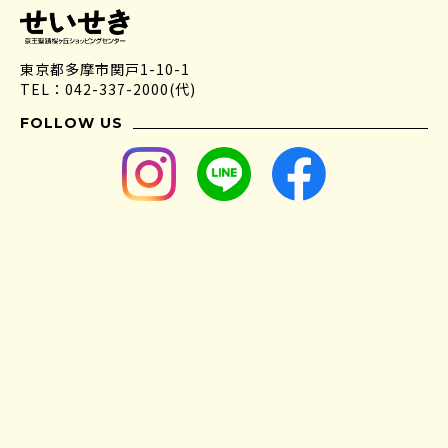
東京都多摩市関戸1-10-1
TEL：042-337-2000(代)
FOLLOW US