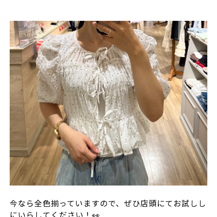
今なら全色揃っていますので、ぜひ店頭にてお試しし
にいらしてください！👀