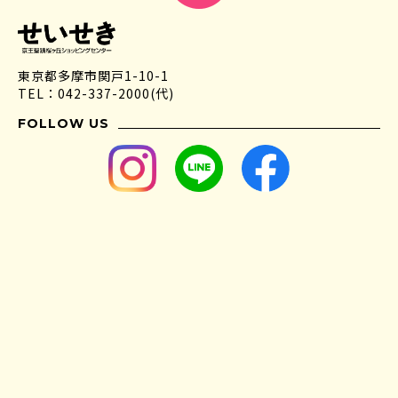
東京都多摩市関戸1-10-1
TEL：042-337-2000(代)
FOLLOW US