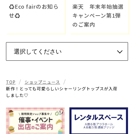
♻️Eco fairのお知ら
楽天 年末年始抽選
せ♻️
キャンペーン第1弾
のご案内
TOP
ショップニュース
新作！とっても可愛らしいシャーリングトップスが入荷
しました♡