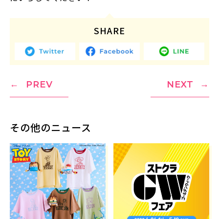
SHARE
PREV
NEXT
その他のニュース