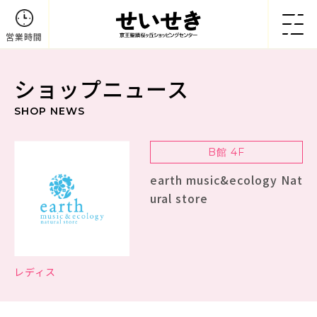
営業時間
ショップニュース
SHOP NEWS
B館 4F
earth music&ecology Nat
ural store
レディス