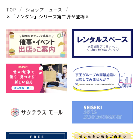
TOP
ショップニュース
🌷「ノンタン」シリーズ第二弾が登場🌷