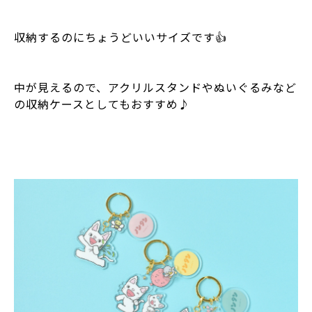
収納するのにちょうどいいサイズです👍
中が見えるので、アクリルスタンドやぬいぐるみなど
の収納ケースとしてもおすすめ♪