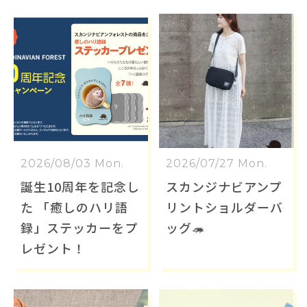
2026/08/03 Mon.
2026/07/27 Mon.
誕生10周年を記念し
スカンジナビアンプ
た 「癒しのハリ語
リントショルダーバ
録」ステッカーをプ
ッグ🦔
レゼント！