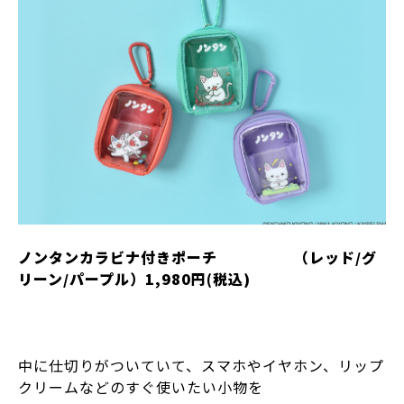
ノンタンカラビナ付きポーチ （レッド/グ
リーン/パープル）1,980円(税込)
中に仕切りがついていて、スマホやイヤホン、リップ
クリームなどのすぐ使いたい小物を