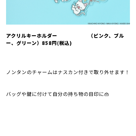
アクリルキーホルダー （ピンク、ブル
ー、グリーン）858円(税込)
ノンタンのチャームはナスカン付きで取り外せます！
バッグや鍵に付けて自分の持ち物の目印に👜