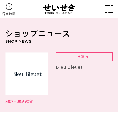
営業時間
ショップニュース
SHOP NEWS
B館 4F
Bleu Bleuet
服飾・生活雑貨