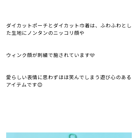
ダイカットポーチとダイカット巾着は、ふわふわとし
た生地にノンタンのニッコリ顔や
ウィンク顔が刺繍で施されています🩵
愛らしい表情に思わずほほ笑んでしまう遊び心のある
アイテムです😊