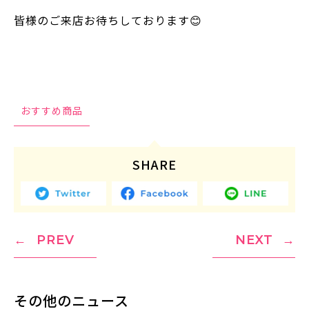
皆様のご来店お待ちしております😊
おすすめ商品
SHARE
PREV
NEXT
その他のニュース