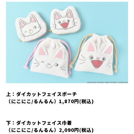
上：ダイカットフェイスポーチ
（にこにこ/るんるん）1,870円(税込)
下：ダイカットフェイス巾着
（にこにこ/るんるん）2,090円(税込)