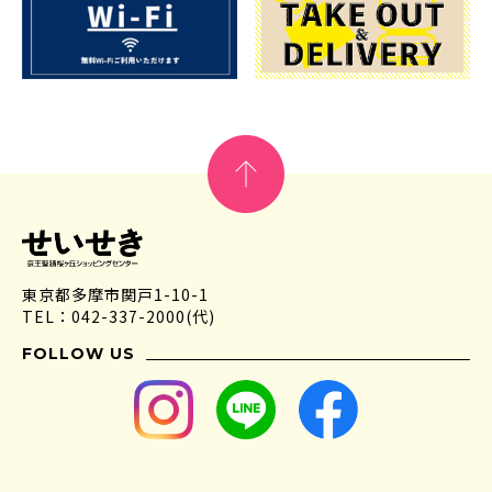
東京都多摩市関戸1-10-1
TEL：042-337-2000(代)
FOLLOW US