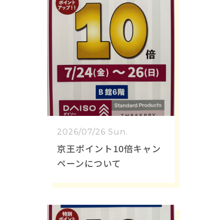
2026/07/26 Sun.
京王ポイント10倍キャン
ペーンについて