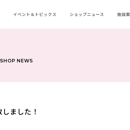
メ
イベント＆トピックス
ショップニュース
施設
SHOP NEWS
致しました！