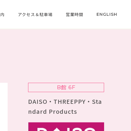
案内
アクセス＆駐車場
営業時間
ENGLISH
B館 6F
DAISO・THREEPPY・Sta
ndard Products