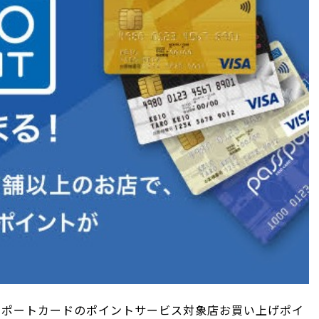
スポートカードのポイントサービス対象店お買い上げポイ