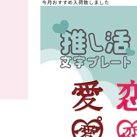
今月おすすめ入荷致しました