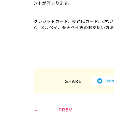
ントが貯まります。
クレジットカード、交通ICカード、d払い、ID
Y、メルペイ、楽天ペイ等のお支払い方
SHARE
PREV