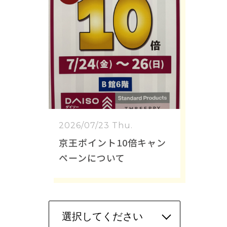
2026/07/23 Thu.
京王ポイント10倍キャン
ペーンについて