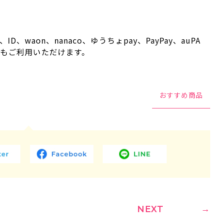
、waon、nanaco、ゆうちょpay、PayPay、auPA
法もご利用いただけます。
おすすめ商品
NEXT