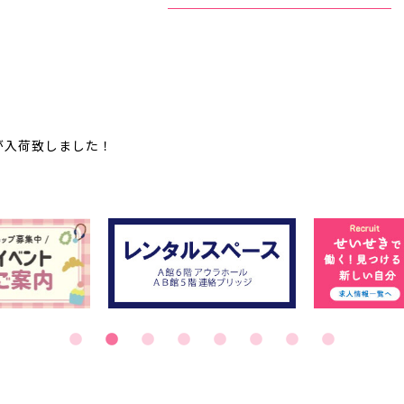
が入荷致しました！