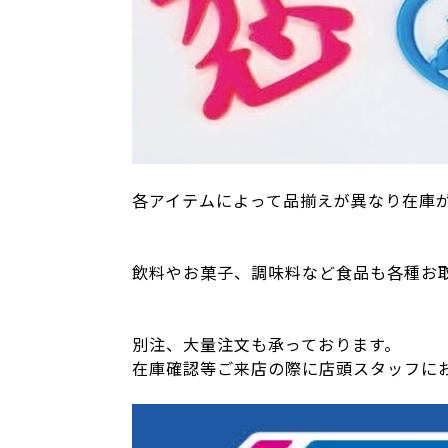
各アイテムによって品揃えが異なり在庫
飲料やお菓子、調味料など食品も各種お
別注、大量注文も承っております。
在庫確認等ご来店の際に店頭スタッフに