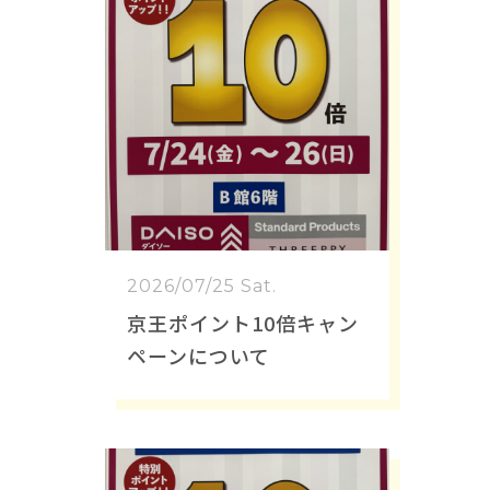
2026/07/25 Sat.
京王ポイント10倍キャン
ペーンについて