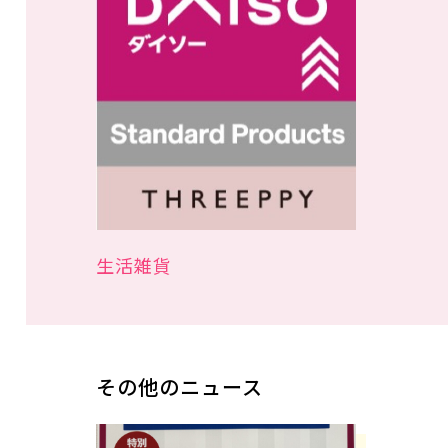
生活雑貨
その他のニュース