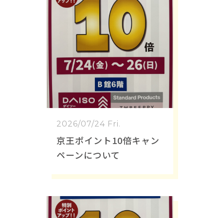
2026/07/24 Fri.
京王ポイント10倍キャン
ペーンについて