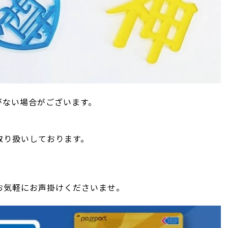
がない場合がございます。
取り扱いしております。
お気軽にお声掛けくださいませ。