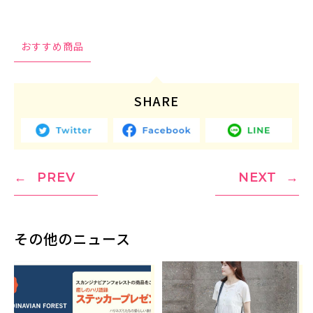
おすすめ商品
SHARE
PREV
NEXT
その他のニュース