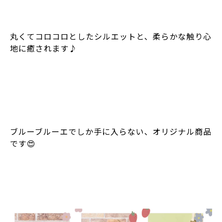
丸くてコロコロとしたシルエットと、柔らかな触り心
地に癒されます♪
ブルーブルーエでしか手に入らない、オリジナル商品
です😍