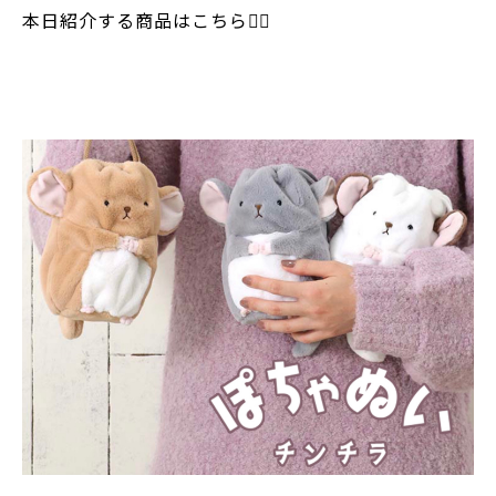
本日紹介する商品はこちら💁‍♀️