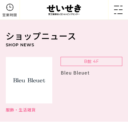
営業時間
ショップニュース
SHOP NEWS
B館 4F
Bleu Bleuet
服飾・生活雑貨