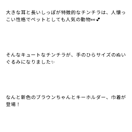
大きな耳と長いしっぽが特徴的なチンチラは、人懐っ
こい性格でペットとしても人気の動物👀💕
そんなキュートなチンチラが、手のひらサイズのぬい
ぐるみになりました✨
なんと新色のブラウンちゃんとキーホルダー、巾着が
登場！