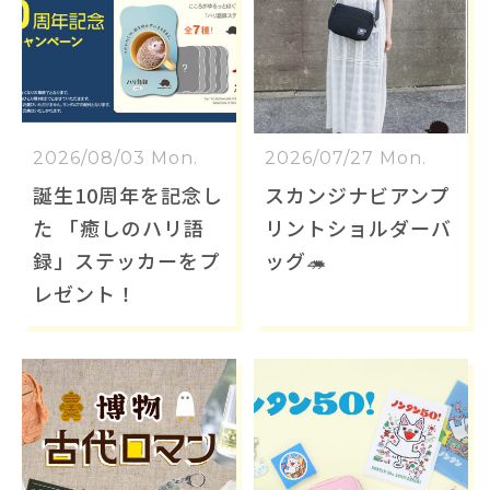
2026/08/03 Mon.
2026/07/27 Mon.
誕生10周年を記念し
スカンジナビアンプ
た 「癒しのハリ語
リントショルダーバ
録」ステッカーをプ
ッグ🦔
レゼント！