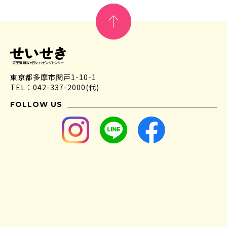
東京都多摩市関戸1-10-1
TEL：042-337-2000(代)
FOLLOW US