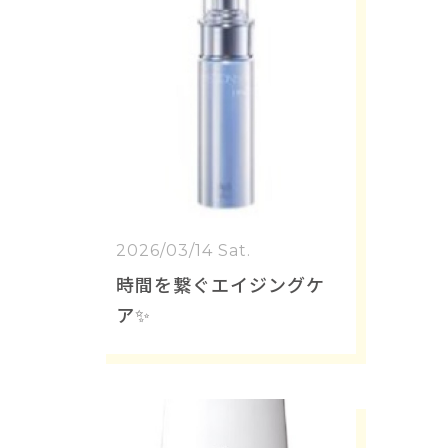
2026/03/14 Sat.
時間を繋ぐエイジングケ
ア✨