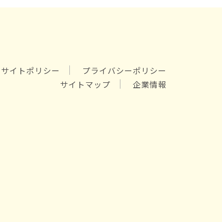
サイトポリシー
プライバシーポリシー
サイトマップ
企業情報