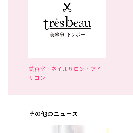
美容室・ネイルサロン・アイ
サロン
その他のニュース