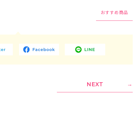
おすすめ商品
NEXT