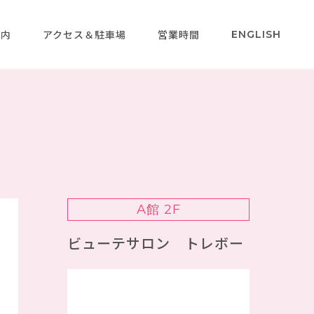
案内
アクセス＆駐車場
営業時間
ENGLISH
A館 2F
ビューテサロン トレボー