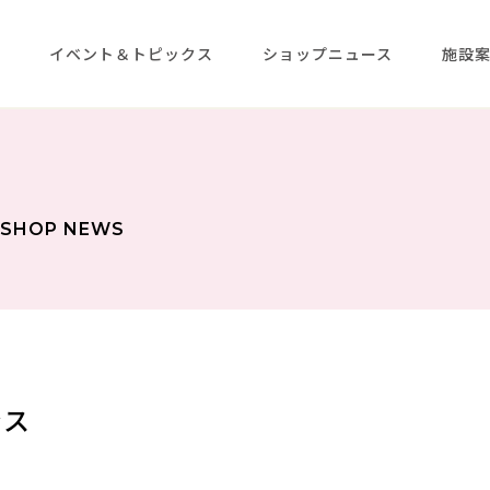
メ
イベント＆トピックス
ショップニュース
施設
SHOP NEWS
ンス