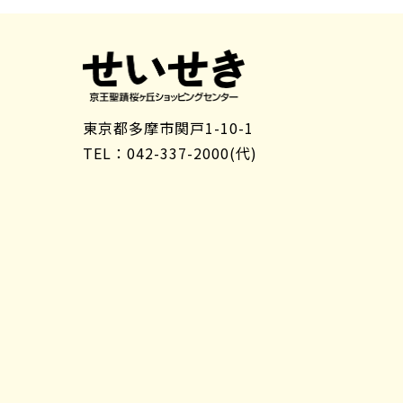
東京都多摩市関戸1-10-1
TEL：042-337-2000(代)