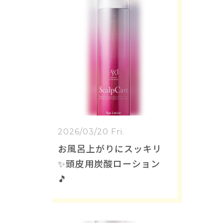
2026/03/20 Fri.
お風呂上がりにスッキリ
✨頭皮用炭酸ローション
🎵