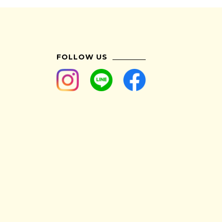
FOLLOW US