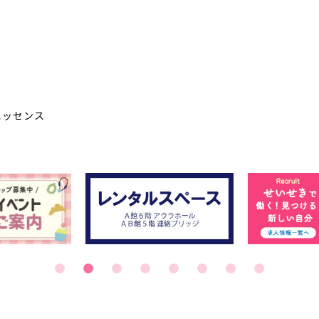
エッセンス