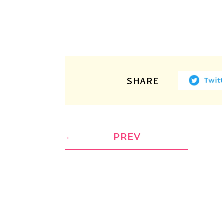
SHARE
PREV