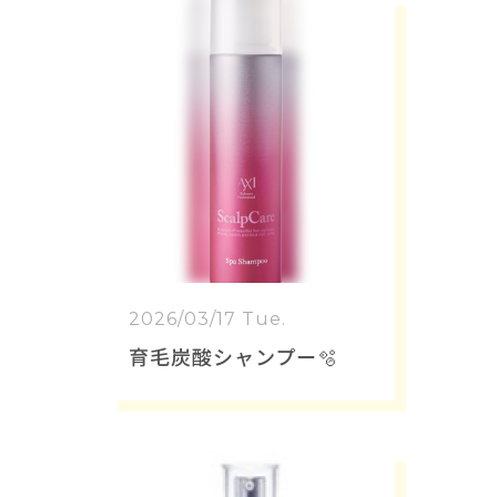
2026/03/17 Tue.
育毛炭酸シャンプー🫧