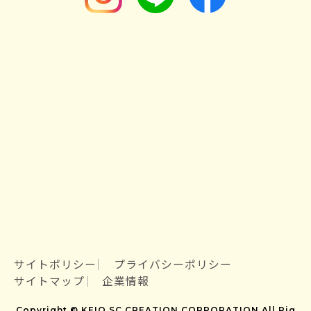
サイトポリシー
プライバシーポリシー
サイトマップ
企業情報
Copyright © KEIO SC CREATION CORPORATION All Rig