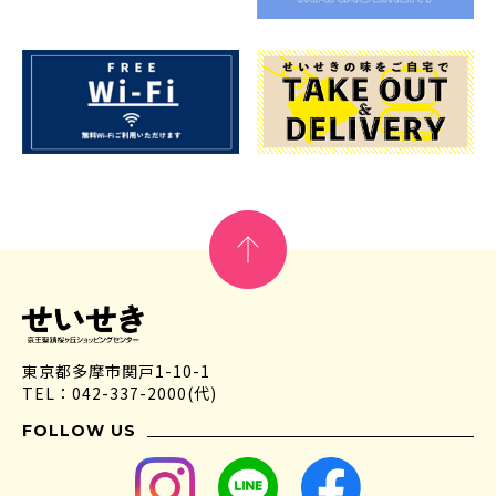
東京都多摩市関戸1-10-1
TEL：042-337-2000(代)
FOLLOW US