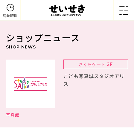
営業時間
ショップニュース
SHOP NEWS
さくらゲート 2F
こども写真城スタジオアリ
ス
写真館