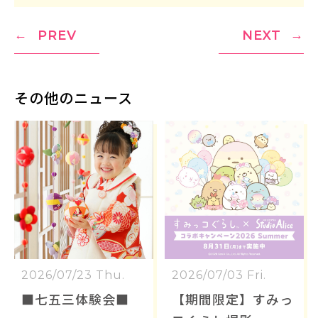
PREV
NEXT
その他のニュース
2026/07/23 Thu.
2026/07/03 Fri.
■七五三体験会■
【期間限定】すみっ