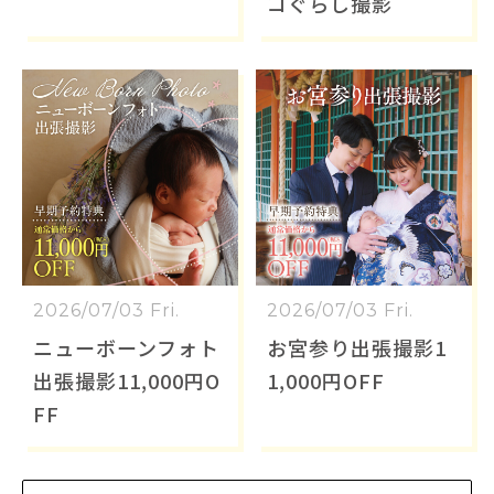
コぐらし撮影
2026/07/03 Fri.
2026/07/03 Fri.
ニューボーンフォト
お宮参り出張撮影1
出張撮影11,000円O
1,000円OFF
FF