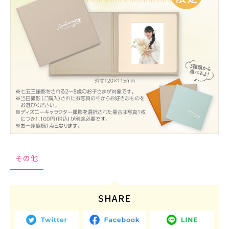
その他
SHARE