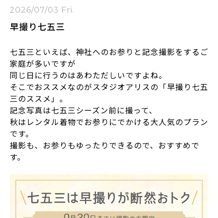
2026/07/03 Fri.
早撮り七五三
七五三といえば、神社へのお参りと記念撮影をするご
家庭が多いですが
同じ日に行うのはあわただしいですよね。
そこでおススメなのがスタジオアリスの「早撮り七五
三のススメ」。
記念写真は七五三シーズン前に撮って、
秋はレンタル着物でお参りにでかける大人気のプラン
です。
撮影も、お参りもゆったりできるので、おすすめで
す。