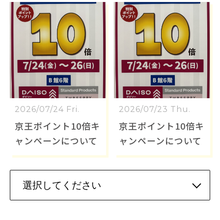
2026/07/24 Fri.
2026/07/23 Thu.
京王ポイント10倍キ
京王ポイント10倍キ
ャンペーンについて
ャンペーンについて