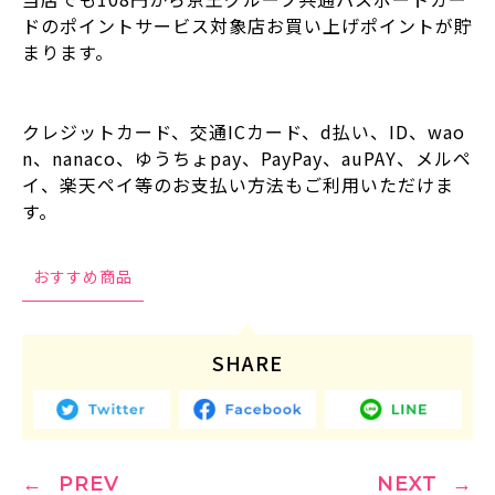
ドのポイントサービス対象店お買い上げポイントが貯
まります。
クレジットカード、交通ICカード、d払い、ID、wao
n、nanaco、ゆうちょpay、PayPay、auPAY、メルペ
イ、楽天ペイ等のお支払い方法もご利用いただけま
す。
おすすめ商品
SHARE
PREV
NEXT