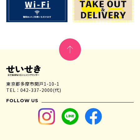
東京都多摩市関戸1-10-1
TEL：042-337-2000(代)
FOLLOW US