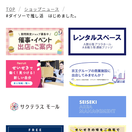
TOP
ショップニュース
#ダイソーで推し活 はじめました。