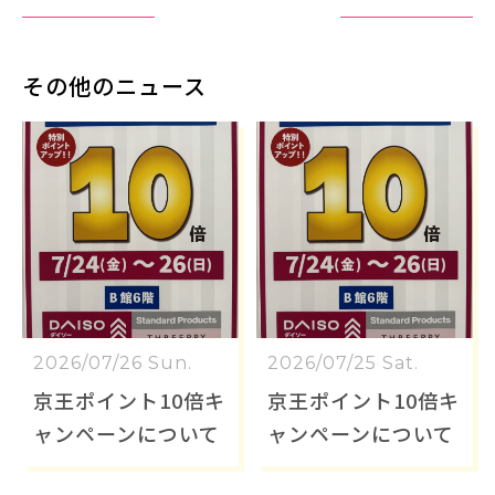
その他のニュース
2026/07/26 Sun.
2026/07/25 Sat.
京王ポイント10倍キ
京王ポイント10倍キ
ャンペーンについて
ャンペーンについて