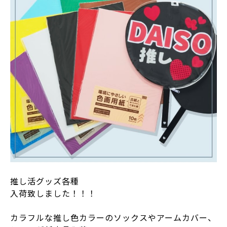
推し活グッズ各種
入荷致しました！！！
カラフルな推し色カラーのソックスやアームカバー、