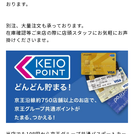
おります。
別注、大量注文も承っております。
在庫確認等ご来店の際に店頭スタッフにお気軽にお声
掛けくださいませ。
当店でも108円から京王グループ共通パスポートカー