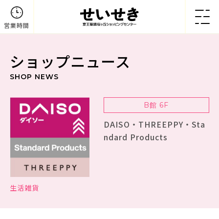
営業時間
ショップニュース
SHOP NEWS
B館 6F
DAISO・THREEPPY・Sta
ndard Products
生活雑貨