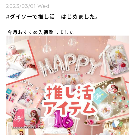
2023/03/01 Wed.
#ダイソーで推し活 はじめました。
今月おすすめ入荷致しました