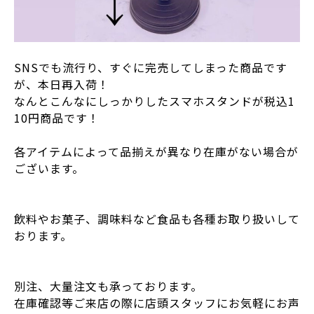
SNSでも流行り、すぐに完売してしまった商品です
が、本日再入荷！
なんとこんなにしっかりしたスマホスタンドが税込1
10円商品です！
各アイテムによって品揃えが異なり在庫がない場合が
ございます。
飲料やお菓子、調味料など食品も各種お取り扱いして
おります。
別注、大量注文も承っております。
在庫確認等ご来店の際に店頭スタッフにお気軽にお声