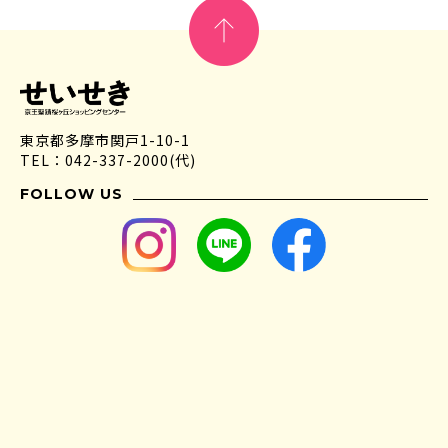
東京都多摩市関戸1-10-1
TEL：042-337-2000(代)
FOLLOW US