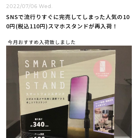
2022/07/06 Wed.
SNSで流行りすぐに完売してしまった人気の10
0円(税込110円)スマホスタンドが再入荷！
今月おすすめ入荷致しました