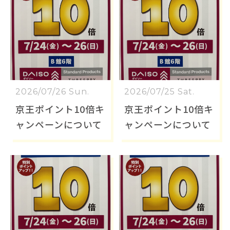
2026/07/26 Sun.
2026/07/25 Sat.
京王ポイント10倍キ
京王ポイント10倍キ
ャンペーンについて
ャンペーンについて