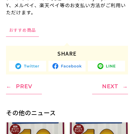
Y、メルペイ、楽天ペイ等のお支払い方法がご利用い
ただけます。
おすすめ商品
SHARE
PREV
NEXT
その他のニュース