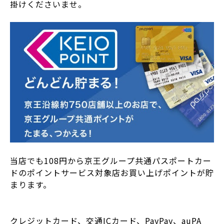
掛けくださいませ。
当店でも108円から京王グループ共通パスポートカー
ドのポイントサービス対象店お買い上げポイントが貯
まります。
クレジットカード、交通ICカード、PayPay、auPA