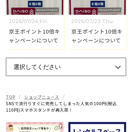
2026/07/24 Fri.
2026/07/23 Thu.
京王ポイント10倍キ
京王ポイント10倍キ
ャンペーンについて
ャンペーンについて
TOP
ショップニュース
SNSで流行りすぐに完売してしまった人気の100円(税込
110円)スマホスタンドが再入荷！