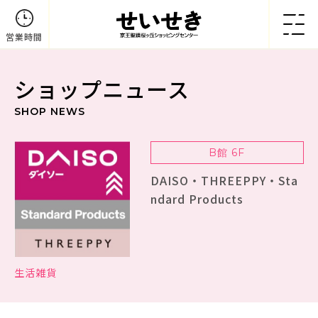
営業時間
ショップニュース
SHOP NEWS
B館 6F
DAISO・THREEPPY・Sta
ndard Products
生活雑貨