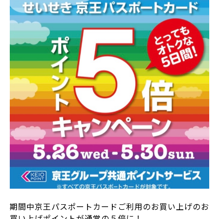
期間中京王パスポートカードご利用のお買い上げのお
買い上げポイントが通常の５倍に！