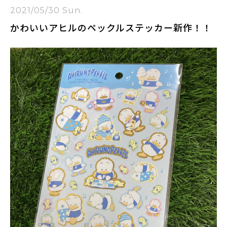
2021/05/30 Sun.
かわいいアヒルのペックルステッカー新作！！