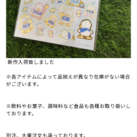
新作入荷致しました
※各アイテムによって品揃えが異なり在庫がない場合
がございます。
※飲料やお菓子、調味料など食品も各種お取り扱いし
ております。
別注、大量注文も承っております。