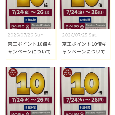
2026/07/26 Sun.
2026/07/25 Sat.
京王ポイント10倍キ
京王ポイント10倍キ
ャンペーンについて
ャンペーンについて