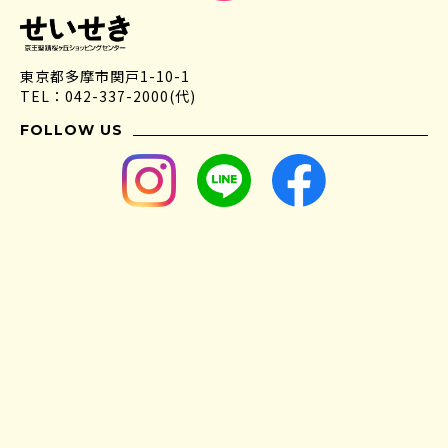
東京都多摩市関戸1-10-1
TEL：042-337-2000(代)
FOLLOW US