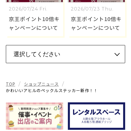
2026/07/24 Fri.
2026/07/23 Thu.
京王ポイント10倍キ
京王ポイント10倍キ
ャンペーンについて
ャンペーンについて
TOP
ショップニュース
かわいいアヒルのペックルステッカー新作！！