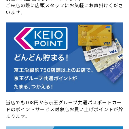
ご来店の際に店頭スタッフにお気軽にお声掛けくださ
いませ。
当店でも108円から京王グループ共通パスポートカー
ドのポイントサービス対象店お買い上げポイントが貯
まります。