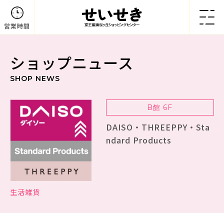
営業時間
ショップニュース
SHOP NEWS
B館 6F
DAISO・THREEPPY・Sta
ndard Products
生活雑貨