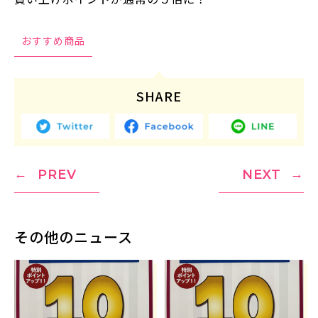
おすすめ商品
SHARE
PREV
NEXT
その他のニュース