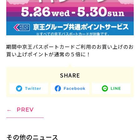
期間中京王パスポートカードご利用のお買い上げのお
買い上げポイントが通常の５倍に！
SHARE
PREV
その他のニュース