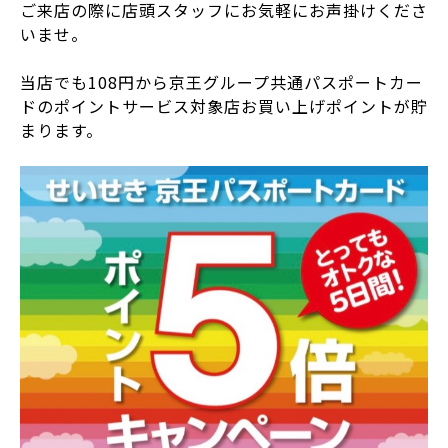
ご来店の際に店頭スタッフにお気軽にお声掛けくださ
いませ。
当店でも108円から京王グループ共通パスポートカー
ドのポイントサービス対象店お買い上げポイントが貯
まります。