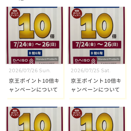
2026/07/26 Sun.
2026/07/25 Sat.
京王ポイント10倍キ
京王ポイント10倍キ
ャンペーンについて
ャンペーンについて