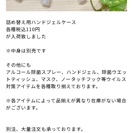
詰め替え用ハンドジェルケース
各種税込110円
が入荷致しました
※中身は別売です
その他にも
アルコール除菌スプレー、ハンドジェル、除菌ウエッ
トティッシュ、マスク、ノータッチフック等ウイルス
対策アイテムを各種取り揃えております。
※各アイテムによって品揃えが異なり在庫がない場合
がございます。
別注、大量注文も承っております。