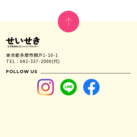
東京都多摩市関戸1-10-1
TEL：042-337-2000(代)
FOLLOW US