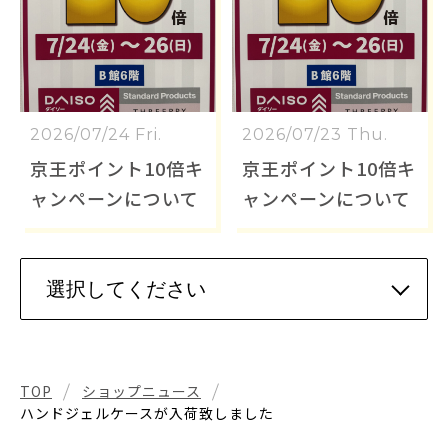
2026/07/24 Fri.
2026/07/23 Thu.
京王ポイント10倍キ
京王ポイント10倍キ
ャンペーンについて
ャンペーンについて
TOP
ショップニュース
ハンドジェルケースが入荷致しました