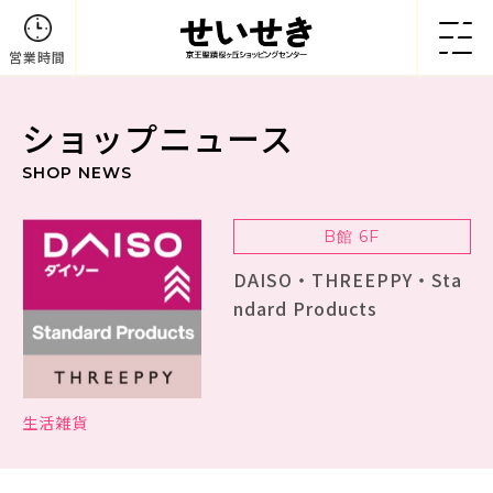
営業時間
ショップニュース
SHOP NEWS
B館 6F
DAISO・THREEPPY・Sta
ndard Products
生活雑貨