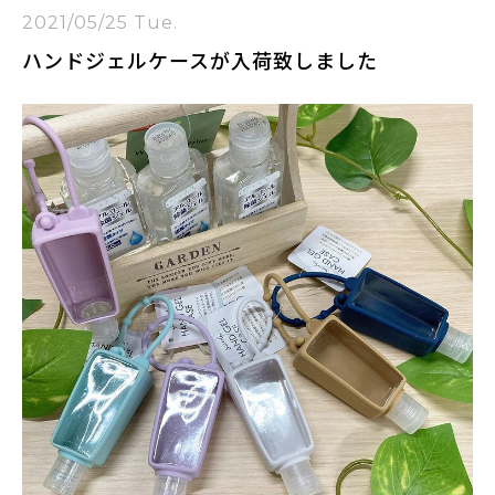
2021/05/25 Tue.
ハンドジェルケースが入荷致しました