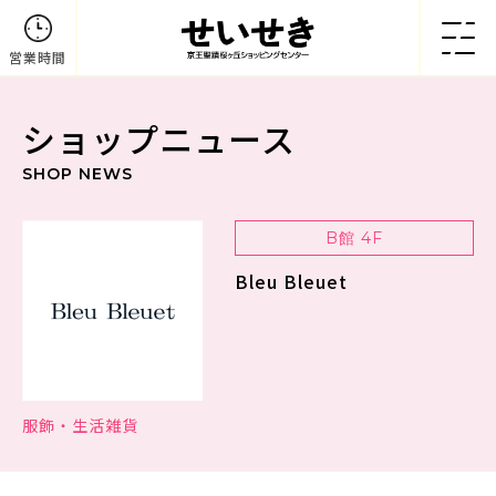
営業時間
ショップニュース
SHOP NEWS
B館 4F
Bleu Bleuet
服飾・生活雑貨