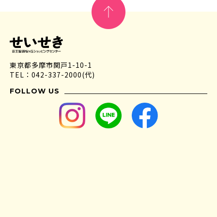
東京都多摩市関戸1-10-1
TEL：042-337-2000(代)
FOLLOW US