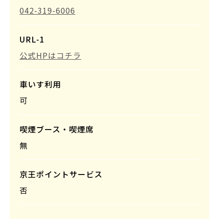
042-319-6006
URL-1
公式HPはコチラ
車いす利用
可
喫煙ブース・喫煙席
無
京王ポイントサービス
否