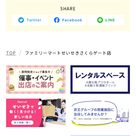
SHARE
TOP
ファミリーマートせいせきさくらゲート店