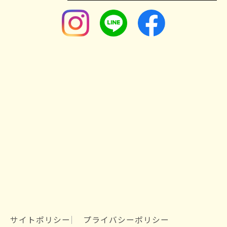
サイトポリシー
プライバシーポリシー