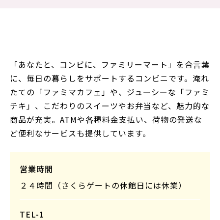
「あなたと、コンビに、ファミリーマート」を合言葉
に、毎日の暮らしをサポートするコンビニです。淹れ
たての「ファミマカフェ」や、ジューシーな「ファミ
チキ」、こだわりのスイーツやお弁当など、魅力的な
商品が充実。ATMや各種料金支払い、荷物の発送な
ど便利なサービスも提供しています。
営業時間
２４時間（さくらゲートの休館日には休業）
TEL-1