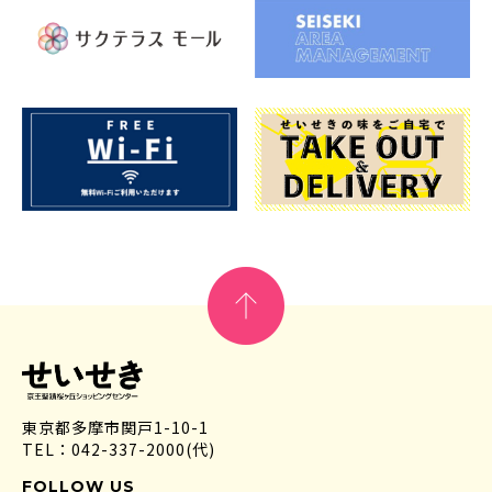
東京都多摩市関戸1-10-1
TEL：042-337-2000(代)
FOLLOW US