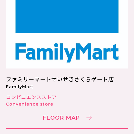
ファミリーマートせいせきさくらゲート店
FamilyMart
コンビニエンスストア
Convenience store
FLOOR MAP