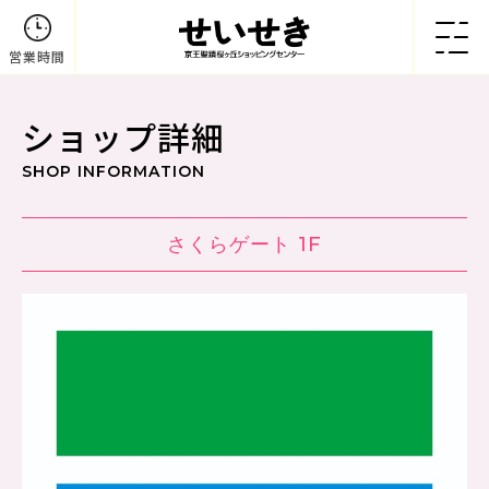
営業時間
ショップ詳細
SHOP INFORMATION
さくらゲート 1F