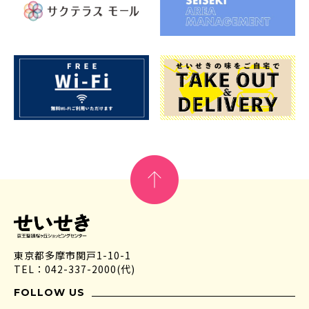
東京都多摩市関戸1-10-1
TEL：042-337-2000(代)
FOLLOW US