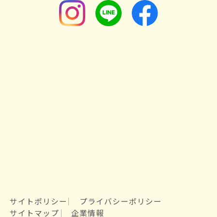
サイトポリシー
プライバシーポリシー
サイトマップ
企業情報