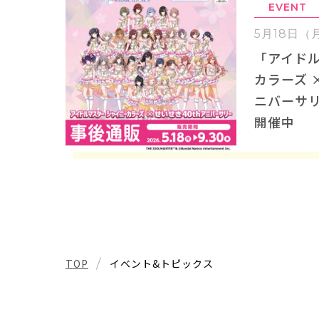
EVENT
5月18日（
「アイドル
カラーズ ×
ニバーサ
開催中
TOP
イベント&トピックス