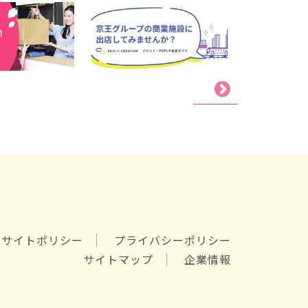
サイトポリシー
プライバシーポリシー
サイトマップ
企業情報