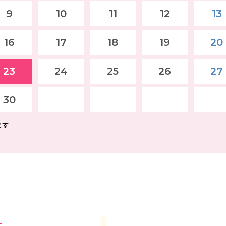
9
10
11
12
13
16
17
18
19
20
23
24
25
26
27
30
ます