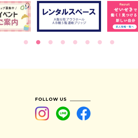
FOLLOW US