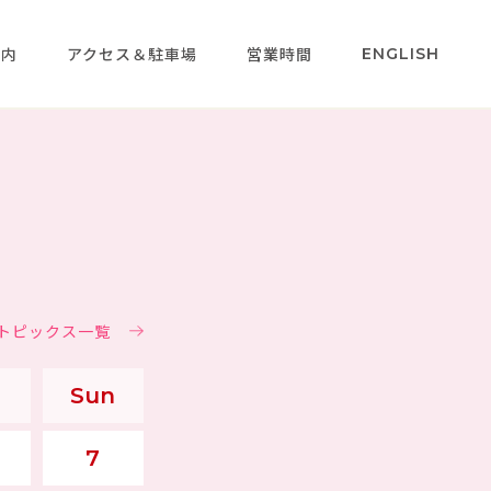
案内
アクセス＆駐車場
営業時間
ENGLISH
＆トピックス一覧
Sun
7