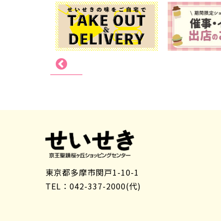
東京都多摩市関戸1-10-1
TEL：042-337-2000(代)