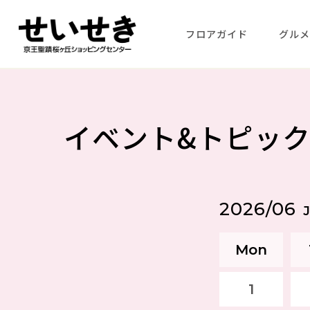
フロアガイド
グル
イベント&トピッ
2026/06
Mon
1