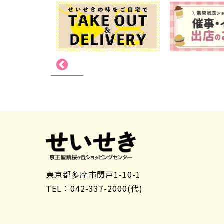
東京都多摩市関戸1-10-1
TEL：042-337-2000(代)