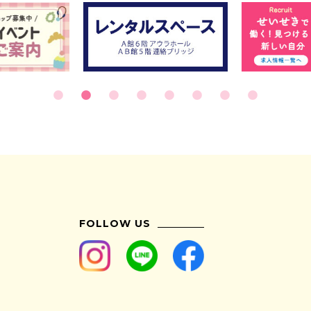
FOLLOW US