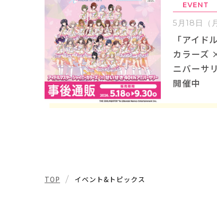
EVENT
5月18日（
「アイドル
カラーズ ×
ニバーサ
開催中
TOP
イベント&トピックス