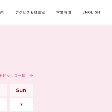
案内
アクセス＆駐車場
営業時間
ENGLISH
＆トピックス一覧
Sun
7