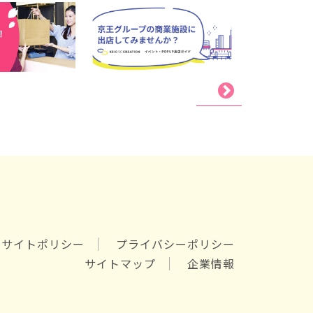
サイトポリシー
プライバシーポリシー
サイトマップ
企業情報