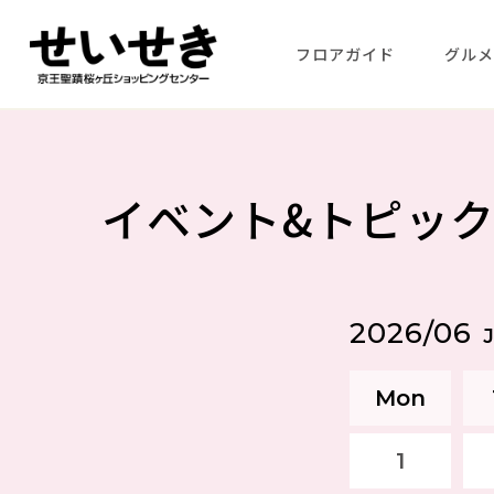
フロアガイド
グル
イベント&トピッ
2026/06
Mon
1