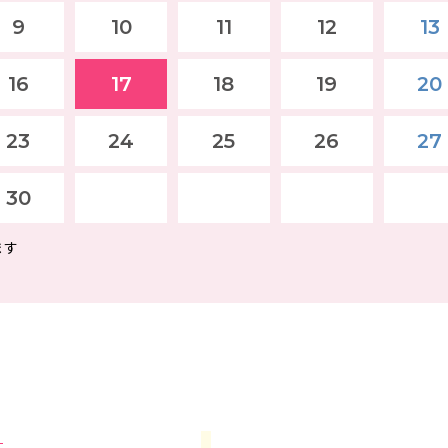
9
10
11
12
13
16
17
18
19
20
23
24
25
26
27
30
ます