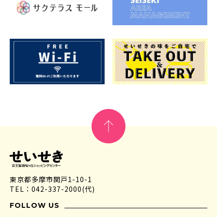
東京都多摩市関戸1-10-1
TEL：042-337-2000(代)
FOLLOW US