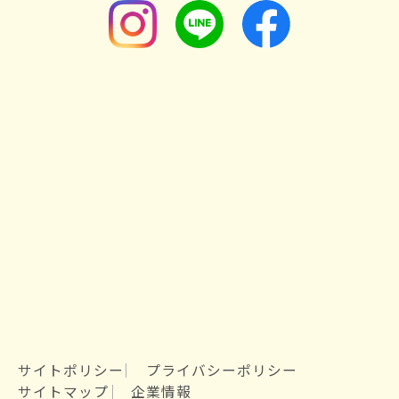
サイトポリシー
プライバシーポリシー
サイトマップ
企業情報