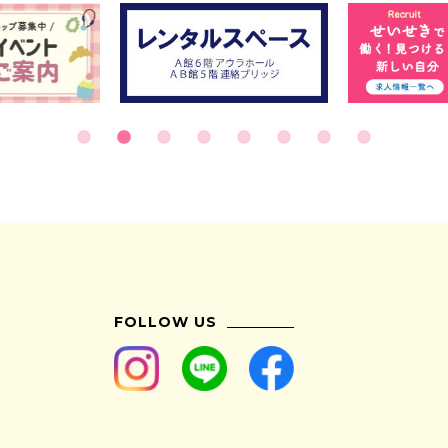
FOLLOW US