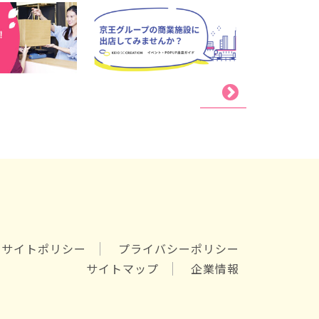
サイトポリシー
プライバシーポリシー
サイトマップ
企業情報