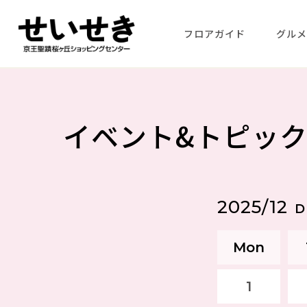
フロアガイド
グル
イベント&トピッ
2025/12
D
Mon
1