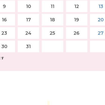
9
10
11
12
13
16
17
18
19
20
23
24
25
26
27
30
31
ます