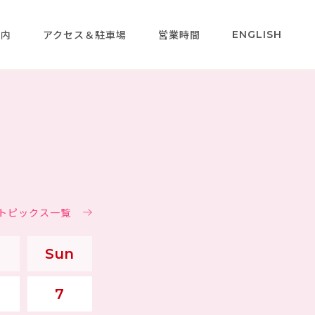
案内
アクセス＆駐車場
営業時間
ENGLISH
＆トピックス一覧
Sun
7