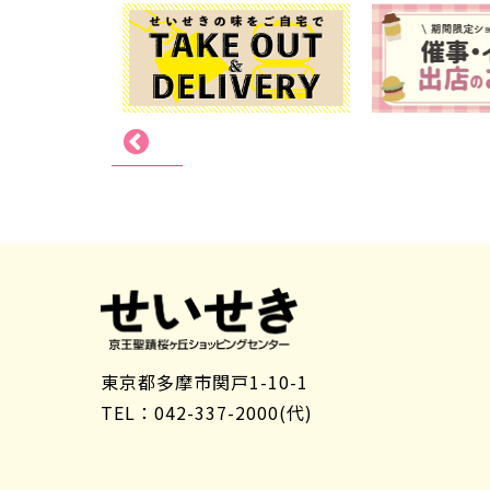
東京都多摩市関戸1-10-1
TEL：042-337-2000(代)