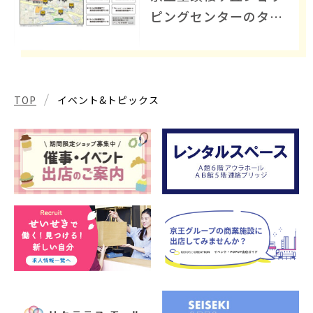
ピングセンターのタイ
ムズ提携駐車場のご案
内
TOP
イベント&トピックス