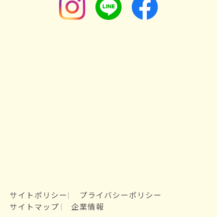
サイトポリシー
プライバシーポリシー
サイトマップ
企業情報