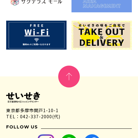
東京都多摩市関戸1-10-1
TEL：042-337-2000(代)
FOLLOW US