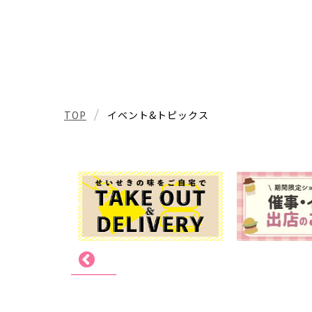
TOP
イベント&トピックス