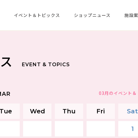
メ
イベント＆トピックス
ショップニュース
施設
クス
EVENT & TOPICS
03月のイベント
MAR
Tue
Wed
Thu
Fri
Sat
1