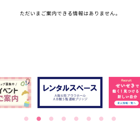
ただいまご案内できる情報はありません。