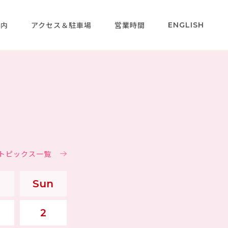
案内
アクセス＆駐車場
営業時間
ENGLISH
＆トピックス一覧
Sun
2