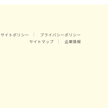
サイトポリシー
プライバシーポリシー
サイトマップ
企業情報