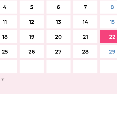
4
5
6
7
8
11
12
13
14
15
18
19
20
21
22
25
26
27
28
29
ます