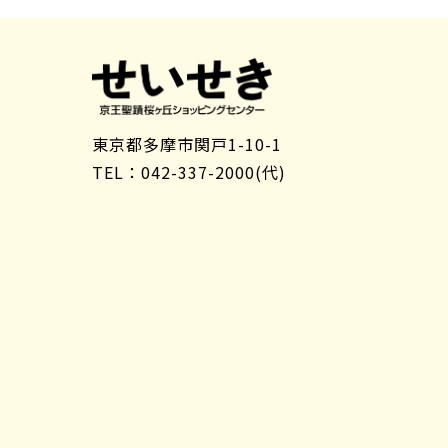
東京都多摩市関戸1-10-1
TEL：042-337-2000(代)