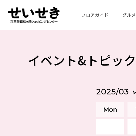
フロアガイド
グル
イベント&トピッ
2025/03
Mon