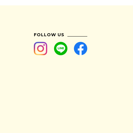
FOLLOW US