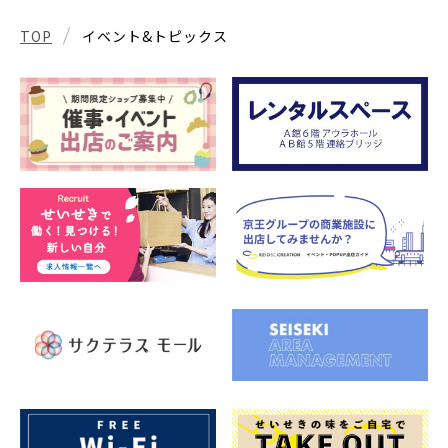
TOP
イベント&トピックス