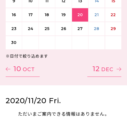
9
10
11
12
13
14
15
16
17
18
19
20
21
22
23
24
25
26
27
28
29
30
※日付で絞り込めます
10
12
OCT
DEC
2020/11/20 Fri.
ただいまご案内できる情報はありません。