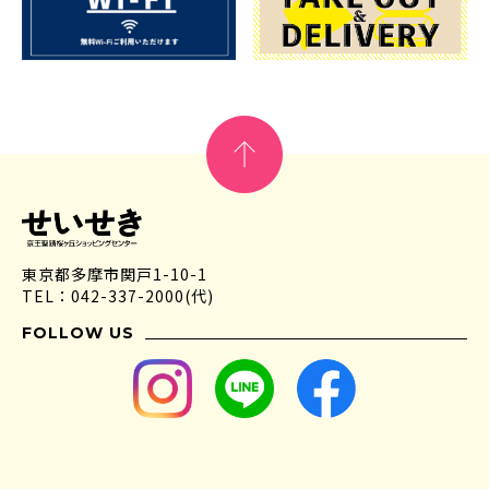
東京都多摩市関戸1-10-1
TEL：042-337-2000(代)
FOLLOW US